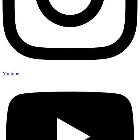
Youtube