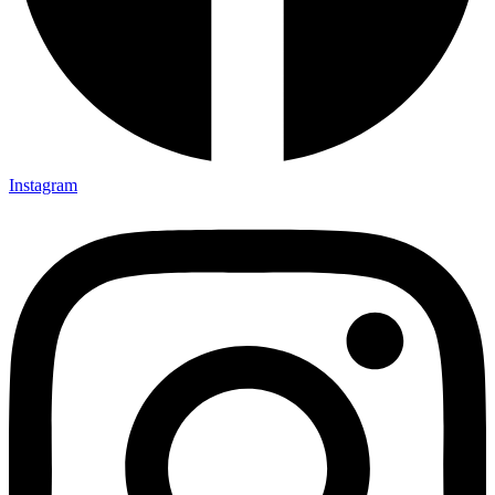
Instagram