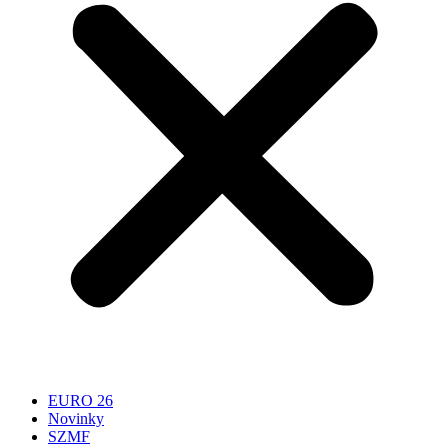
EURO 26
Novinky
SZMF