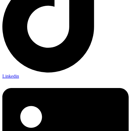
Linkedin