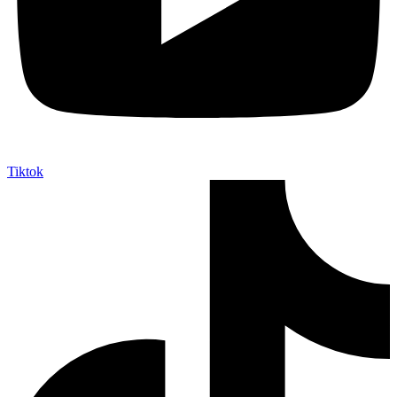
Tiktok