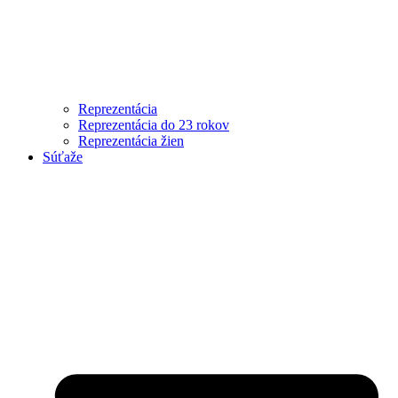
Reprezentácia
Reprezentácia do 23 rokov
Reprezentácia žien
Súťaže