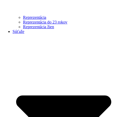
Reprezentácia
Reprezentácia do 23 rokov
Reprezentácia žien
Súťaže