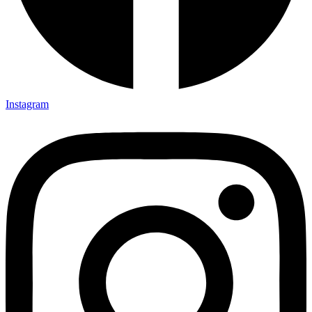
Instagram