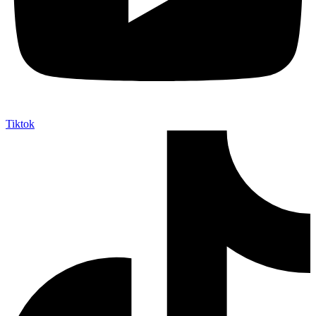
Tiktok