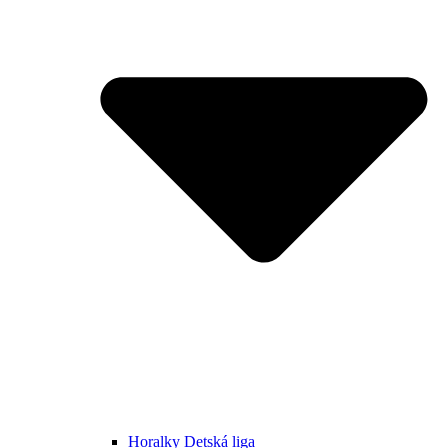
Horalky Detská liga