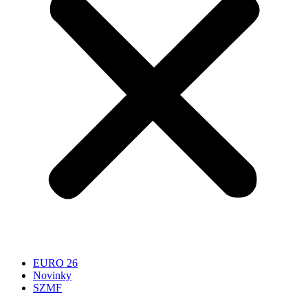
EURO 26
Novinky
SZMF