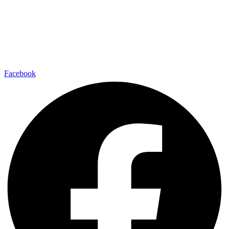
Facebook