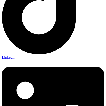
Linkedin