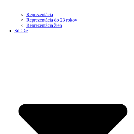
Reprezentácia
Reprezentácia do 23 rokov
Reprezentácia žien
Súťaže