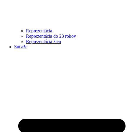
Reprezentácia
Reprezentácia do 23 rokov
Reprezentácia žien
Súťaže