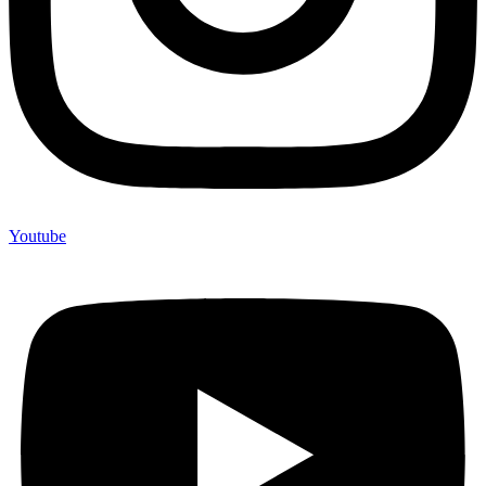
Youtube