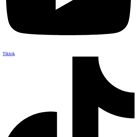
Tiktok