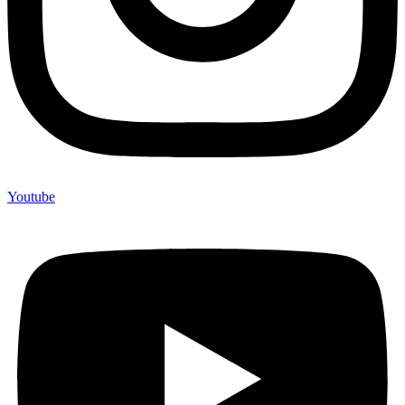
Youtube