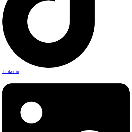
Linkedin