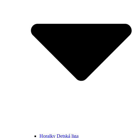
Horalky Detská liga