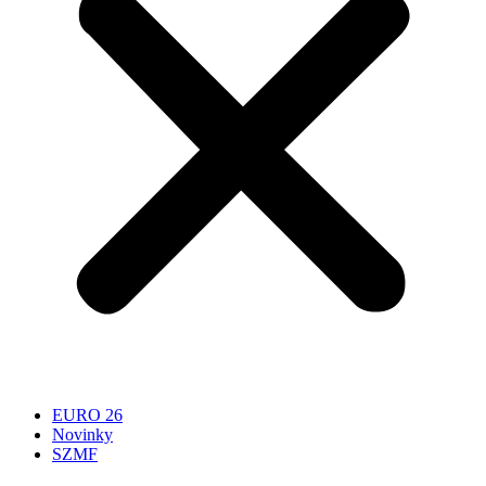
EURO 26
Novinky
SZMF