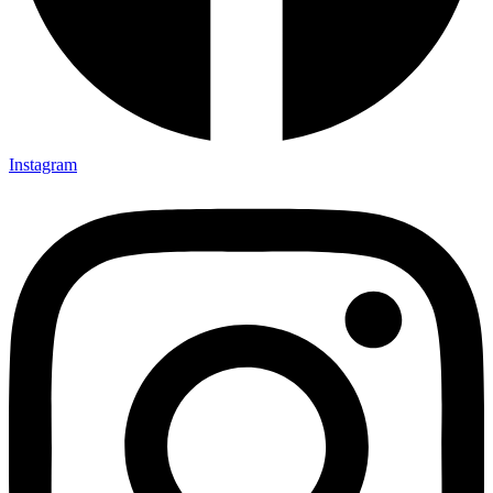
Instagram