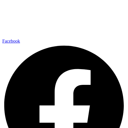
Facebook