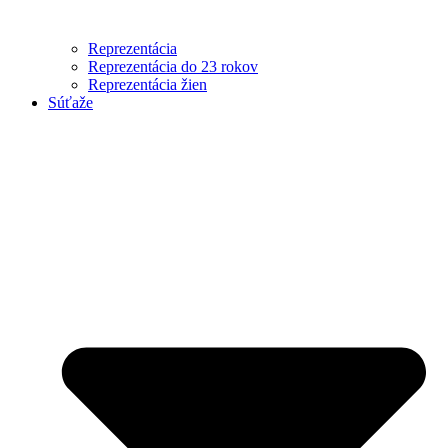
Reprezentácia
Reprezentácia do 23 rokov
Reprezentácia žien
Súťaže