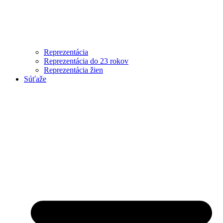
Reprezentácia
Reprezentácia do 23 rokov
Reprezentácia žien
Súťaže