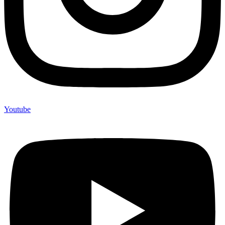
Youtube