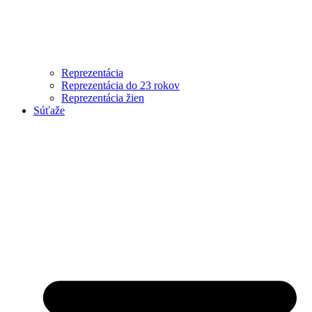
Reprezentácia
Reprezentácia do 23 rokov
Reprezentácia žien
Súťaže