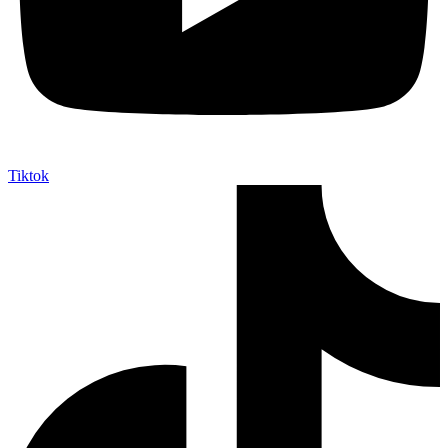
Tiktok