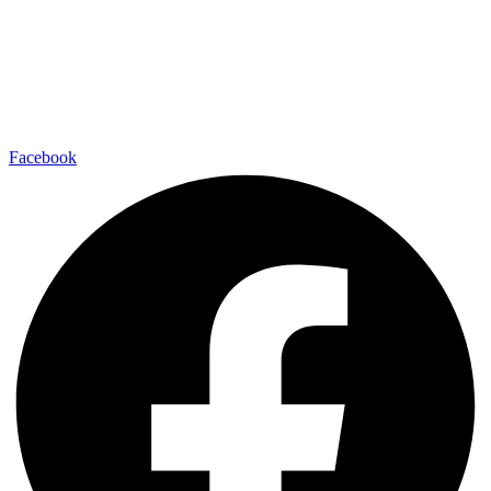
Facebook