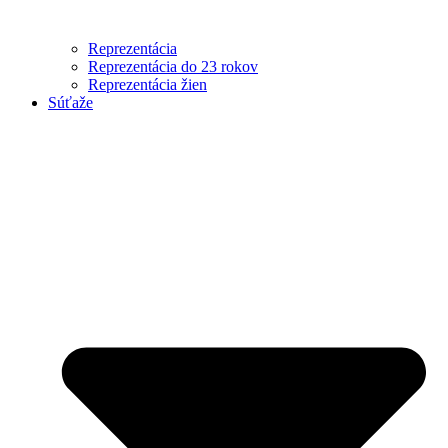
Reprezentácia
Reprezentácia do 23 rokov
Reprezentácia žien
Súťaže