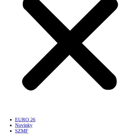
EURO 26
Novinky
SZMF