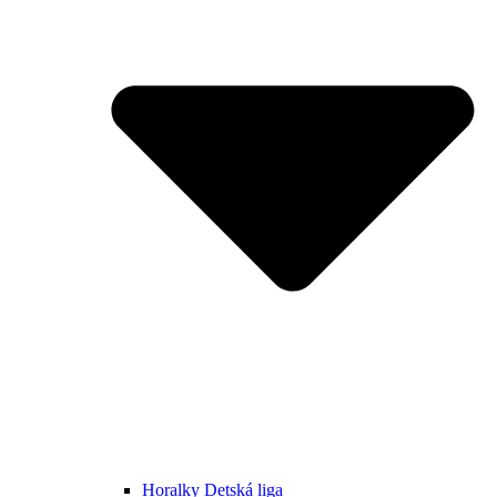
Horalky Detská liga