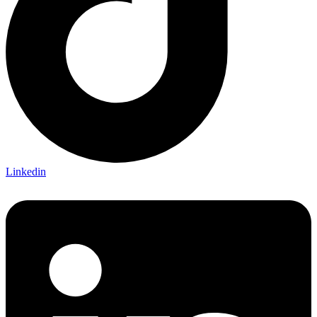
Linkedin