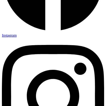
Instagram