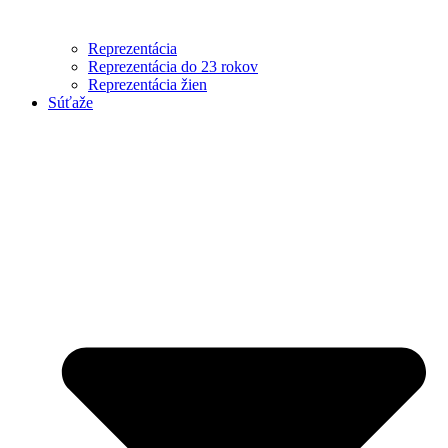
Reprezentácia
Reprezentácia do 23 rokov
Reprezentácia žien
Súťaže