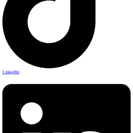
Linkedin