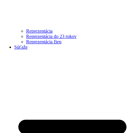
Reprezentácia
Reprezentácia do 23 rokov
Reprezentácia žien
Súťaže