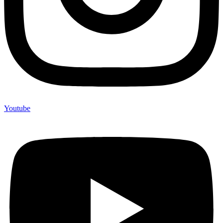
Youtube