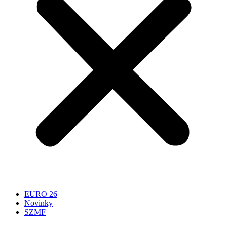
EURO 26
Novinky
SZMF