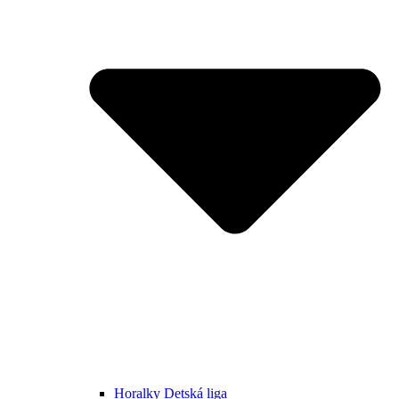
Horalky Detská liga