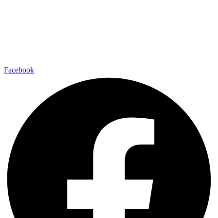
Facebook