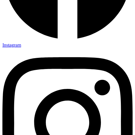
Instagram