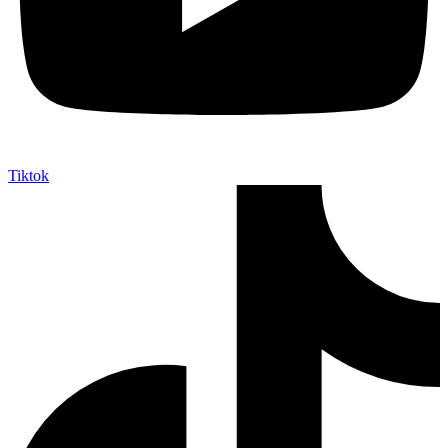
Tiktok