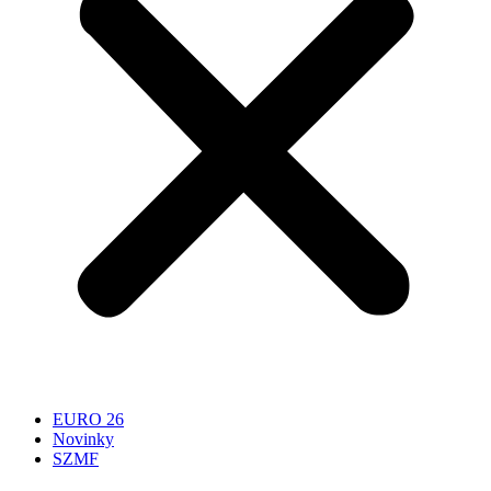
EURO 26
Novinky
SZMF