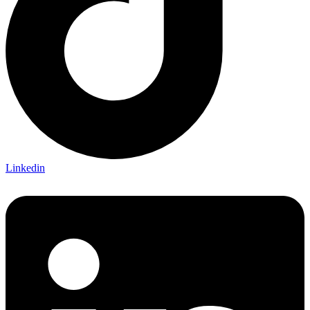
Linkedin