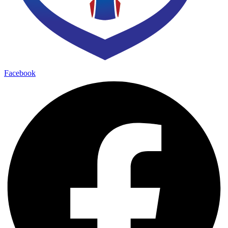
Facebook