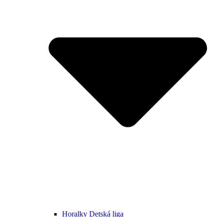
Horalky Detská liga