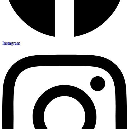
Instagram