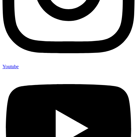
Youtube