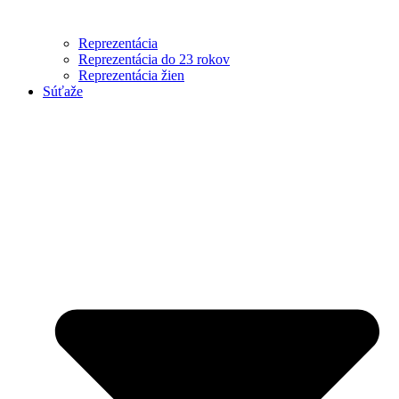
Reprezentácia
Reprezentácia do 23 rokov
Reprezentácia žien
Súťaže