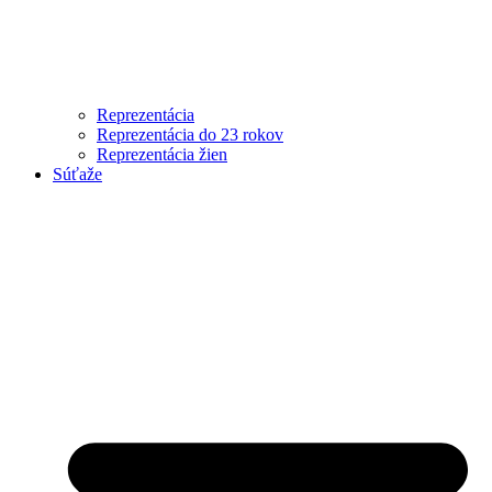
Reprezentácia
Reprezentácia do 23 rokov
Reprezentácia žien
Súťaže