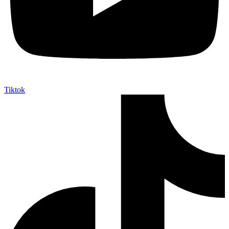
Tiktok