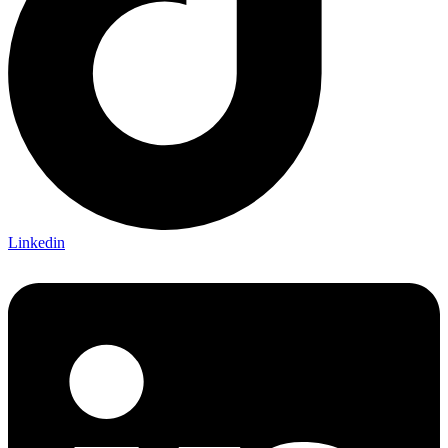
Linkedin