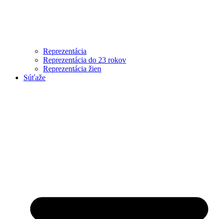
Reprezentácia
Reprezentácia do 23 rokov
Reprezentácia žien
Súťaže