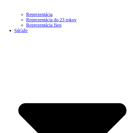
Reprezentácia
Reprezentácia do 23 rokov
Reprezentácia žien
Súťaže