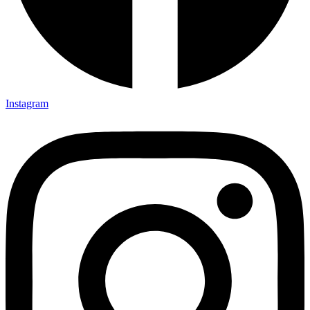
Instagram