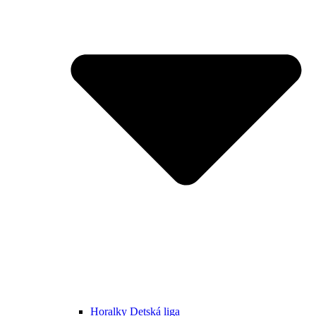
Horalky Detská liga