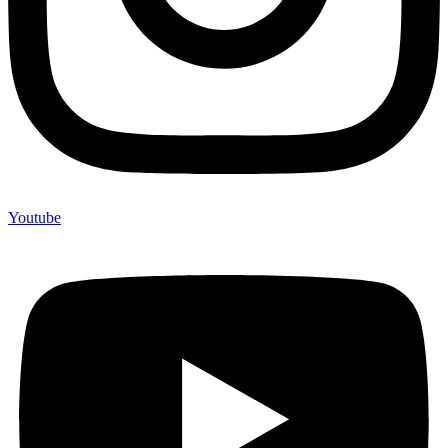
Youtube