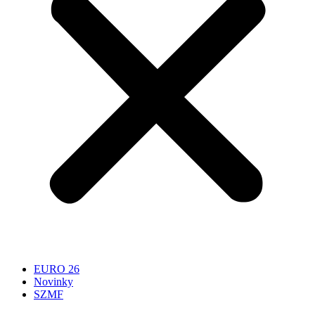
EURO 26
Novinky
SZMF