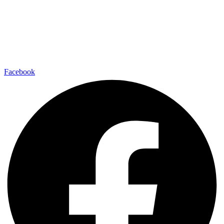
Facebook