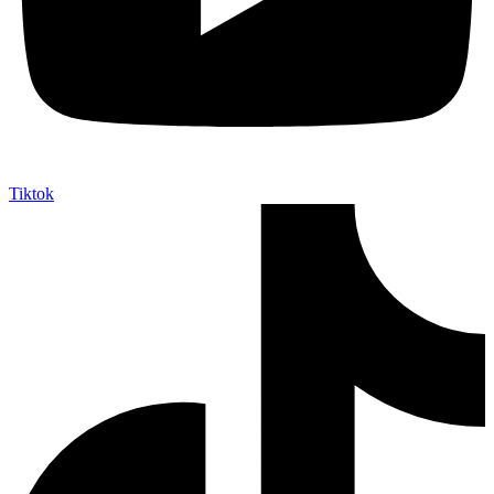
Tiktok