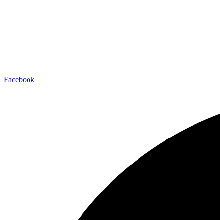
Facebook