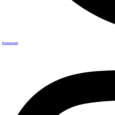
Instagram