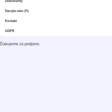
Dokumenty
Darujte nám 2%
Kontakt
GDPR
Ďakujeme za podporu