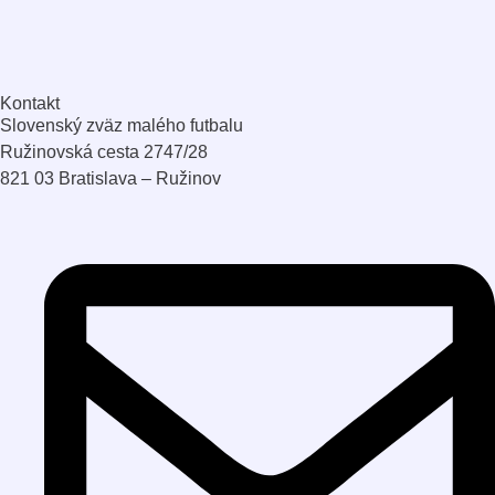
Kontakt
Slovenský zväz malého futbalu
Ružinovská cesta 2747/28
821 03 Bratislava – Ružinov