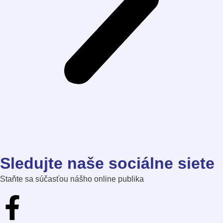
Sledujte naše sociálne siete
Staňte sa súčasťou nášho online publika