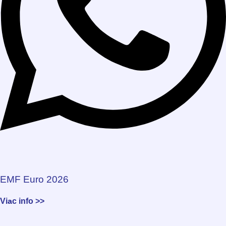
EMF Euro 2026
Viac info >>