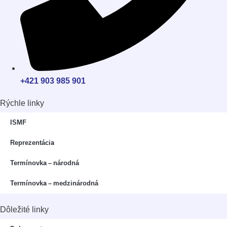
+421 903 985 901
Rýchle linky
⁠ISMF
Reprezentácia
Termínovka – národná
Termínovka – medzinárodná
Dôležité linky