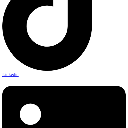
Linkedin