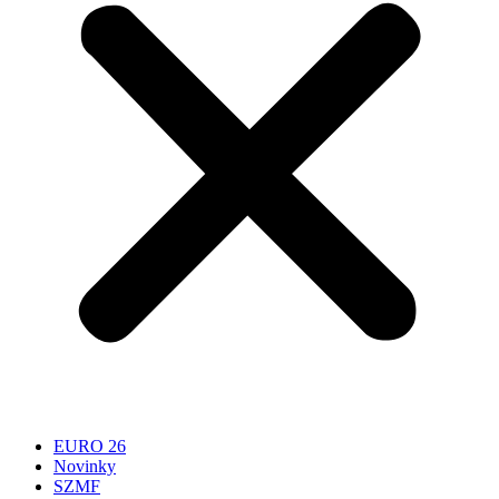
EURO 26
Novinky
SZMF