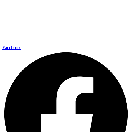
Facebook