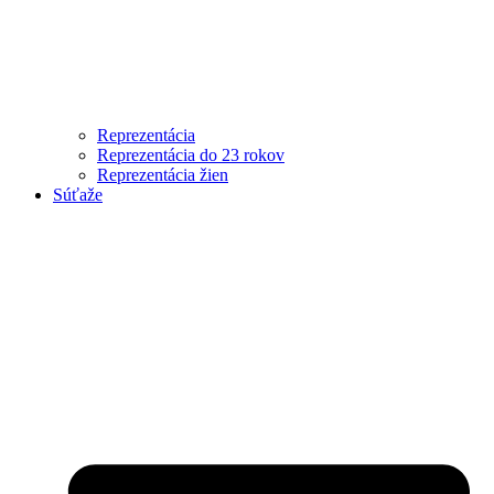
Reprezentácia
Reprezentácia do 23 rokov
Reprezentácia žien
Súťaže