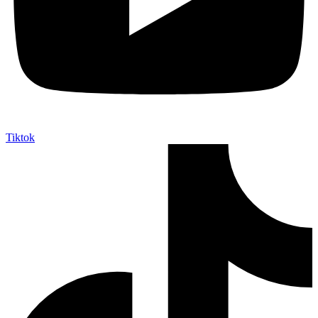
Tiktok