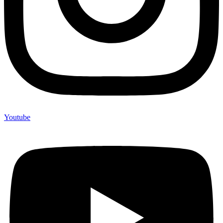
Youtube