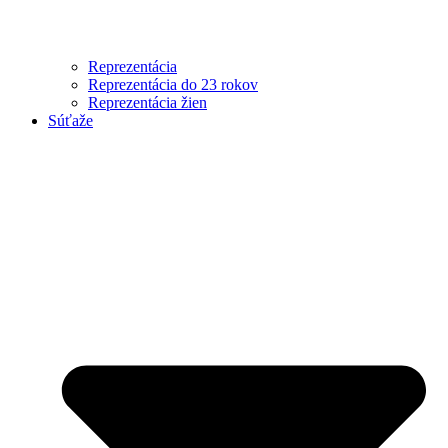
Reprezentácia
Reprezentácia do 23 rokov
Reprezentácia žien
Súťaže