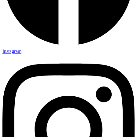
Instagram