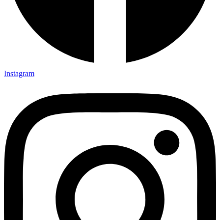
Instagram