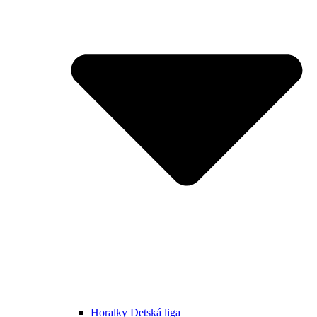
Horalky Detská liga