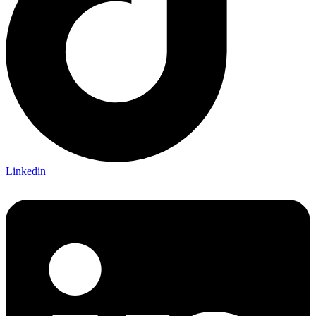
Linkedin