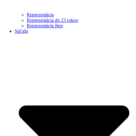
Reprezentácia
Reprezentácia do 23 rokov
Reprezentácia žien
Súťaže