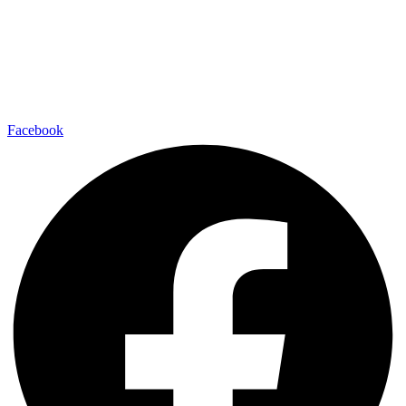
Facebook