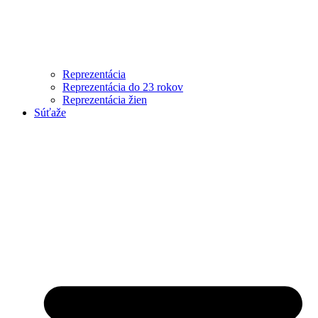
Reprezentácia
Reprezentácia do 23 rokov
Reprezentácia žien
Súťaže