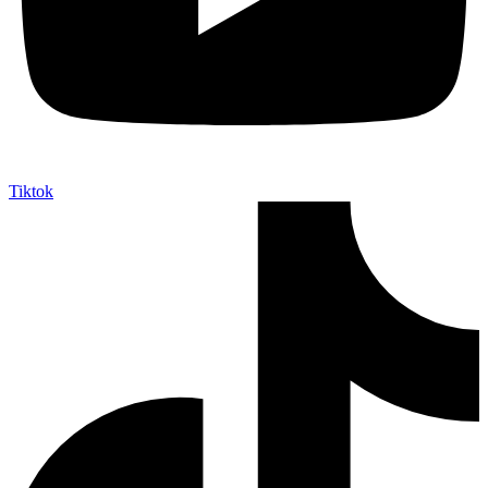
Tiktok