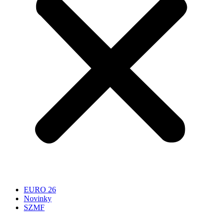
EURO 26
Novinky
SZMF