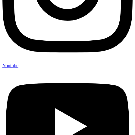
Youtube