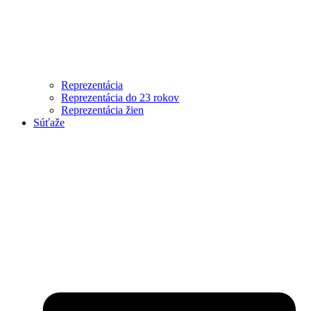
Reprezentácia
Reprezentácia do 23 rokov
Reprezentácia žien
Súťaže