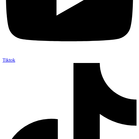
Tiktok