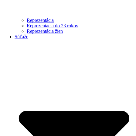
Reprezentácia
Reprezentácia do 23 rokov
Reprezentácia žien
Súťaže