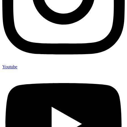
Youtube