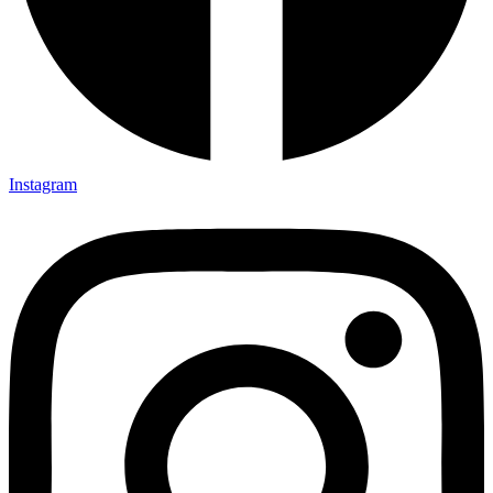
Instagram