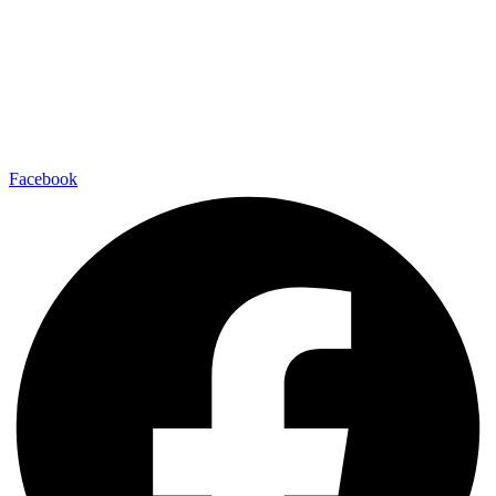
Facebook