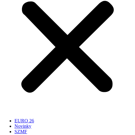
EURO 26
Novinky
SZMF