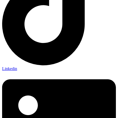
Linkedin