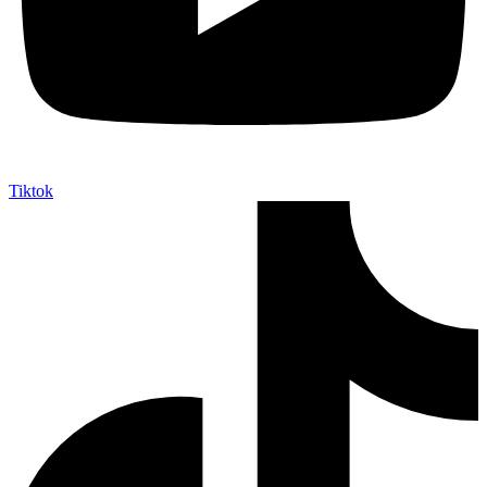
Tiktok