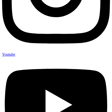
Youtube