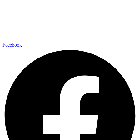
Facebook