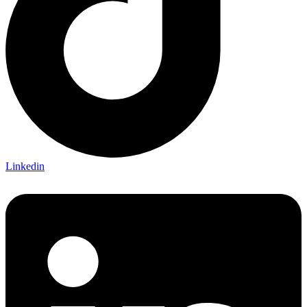
Linkedin