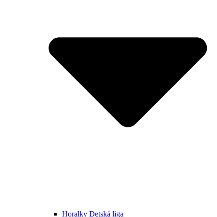
Horalky Detská liga