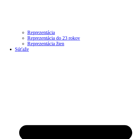
Reprezentácia
Reprezentácia do 23 rokov
Reprezentácia žien
Súťaže