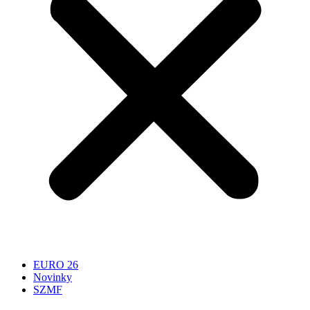
EURO 26
Novinky
SZMF