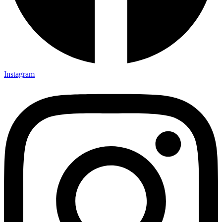
Instagram