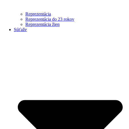
Reprezentácia
Reprezentácia do 23 rokov
Reprezentácia žien
Súťaže