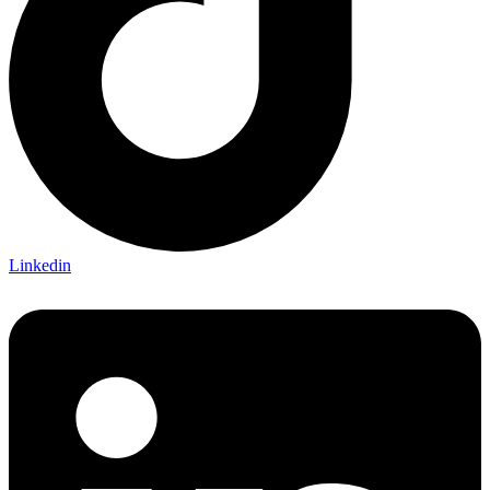
Linkedin