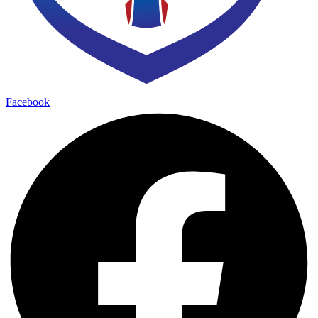
Facebook