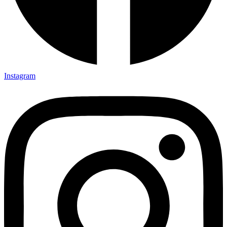
Instagram