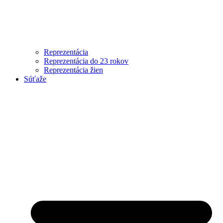
Reprezentácia
Reprezentácia do 23 rokov
Reprezentácia žien
Súťaže