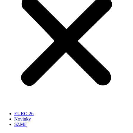
EURO 26
Novinky
SZMF