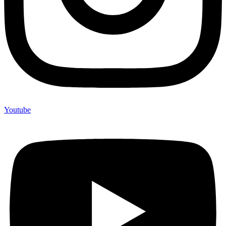
Youtube