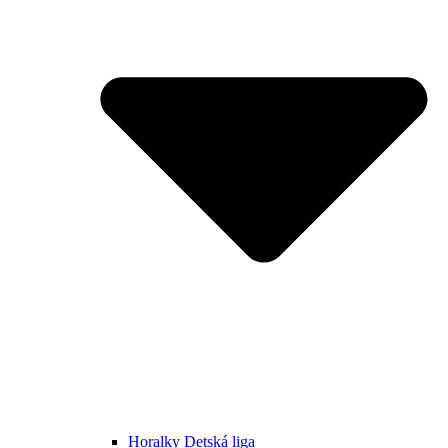
Horalky Detská liga