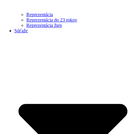
Reprezentácia
Reprezentácia do 23 rokov
Reprezentácia žien
Súťaže