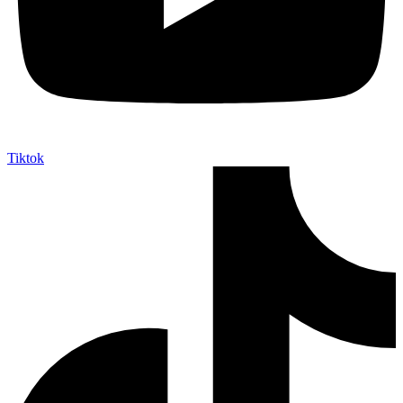
Tiktok