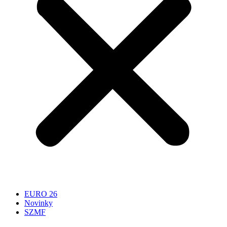
EURO 26
Novinky
SZMF