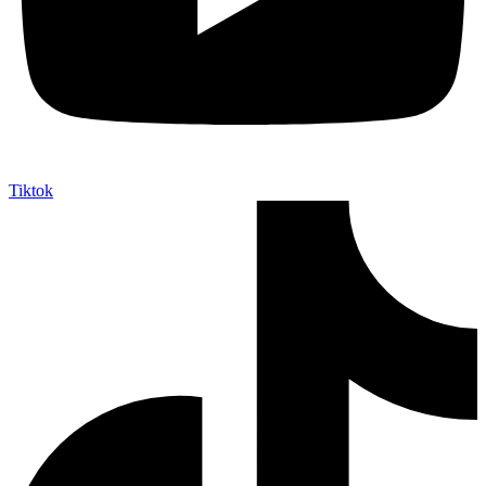
Tiktok