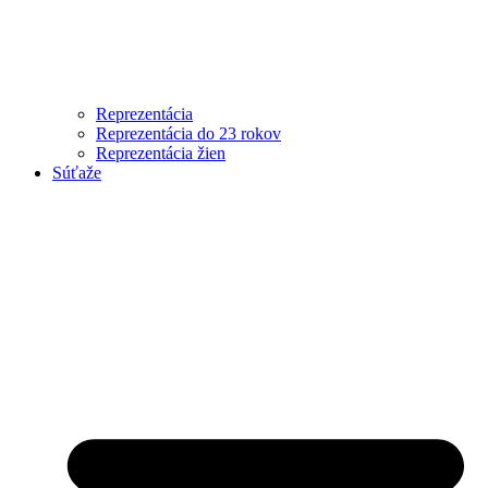
Reprezentácia
Reprezentácia do 23 rokov
Reprezentácia žien
Súťaže