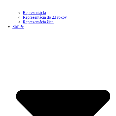
Reprezentácia
Reprezentácia do 23 rokov
Reprezentácia žien
Súťaže