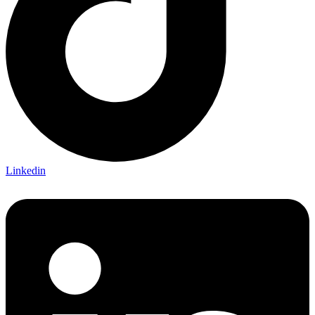
Linkedin