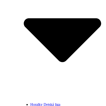
Horalky Detská liga