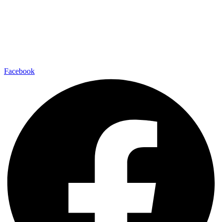
Facebook