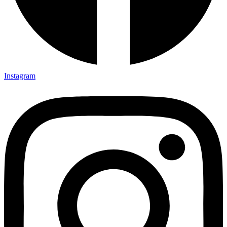
Instagram