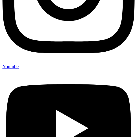
Youtube