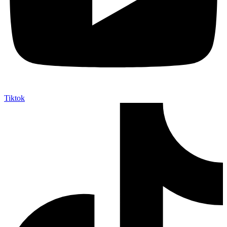
Tiktok