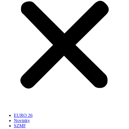
EURO 26
Novinky
SZMF