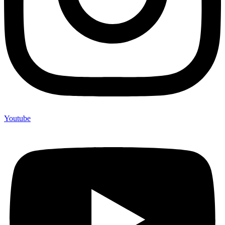
Youtube