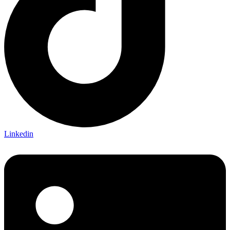
Linkedin