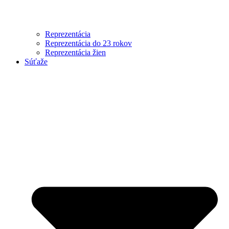
Reprezentácia
Reprezentácia do 23 rokov
Reprezentácia žien
Súťaže