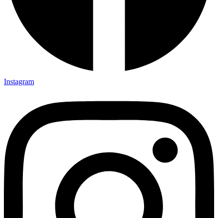
Instagram