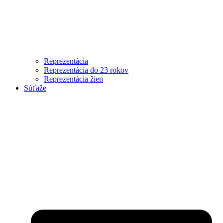
Reprezentácia
Reprezentácia do 23 rokov
Reprezentácia žien
Súťaže