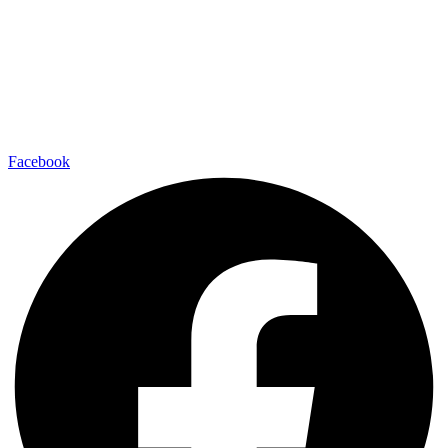
Facebook