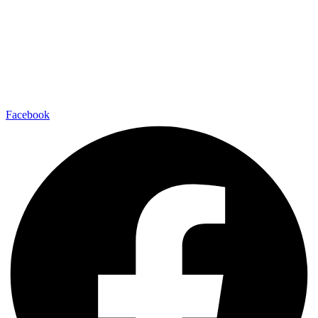
Facebook