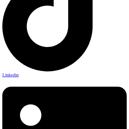
Linkedin