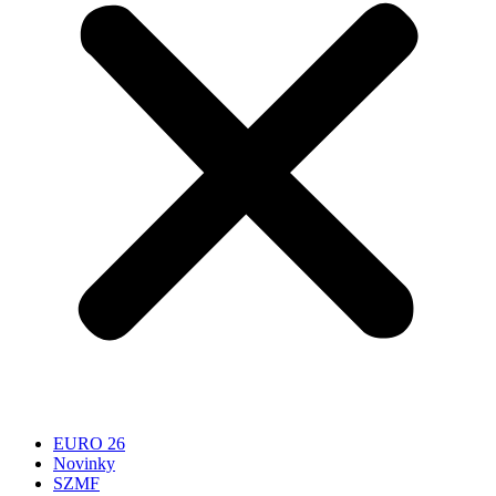
EURO 26
Novinky
SZMF