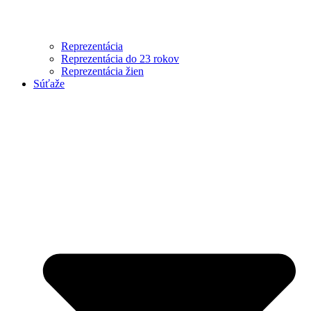
Reprezentácia
Reprezentácia do 23 rokov
Reprezentácia žien
Súťaže