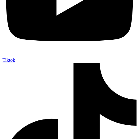
Tiktok