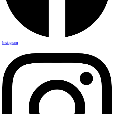
Instagram