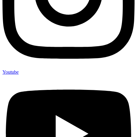
Youtube