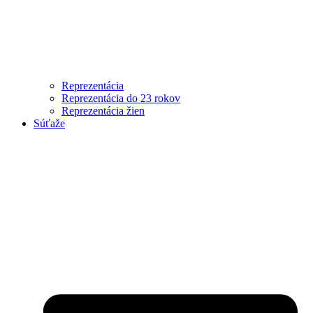
Reprezentácia
Reprezentácia do 23 rokov
Reprezentácia žien
Súťaže