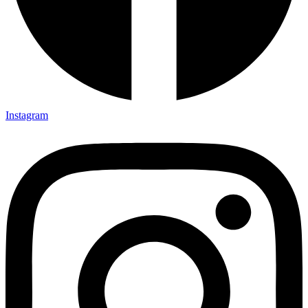
Instagram