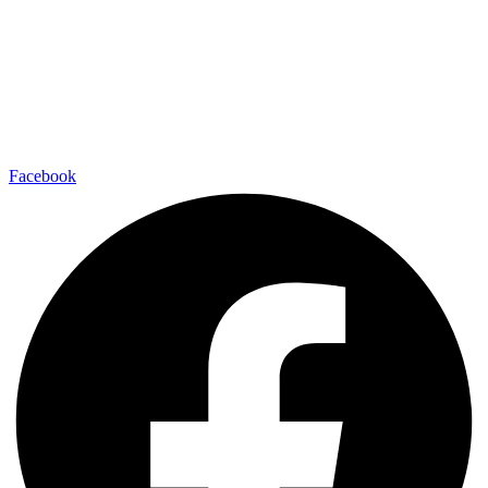
Facebook