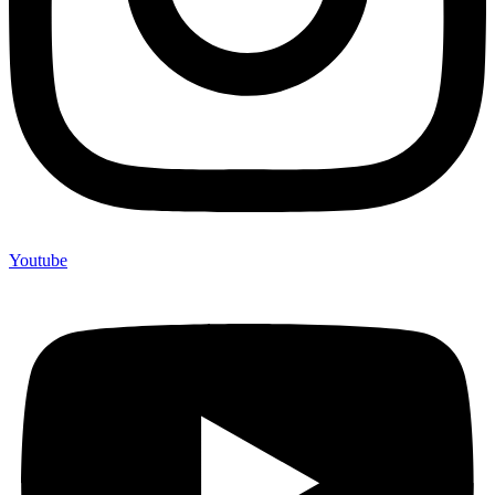
Youtube