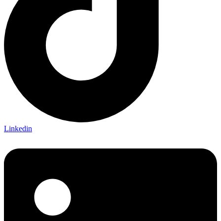
Linkedin