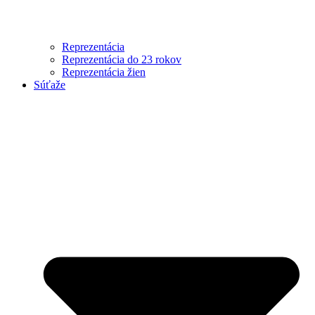
Reprezentácia
Reprezentácia do 23 rokov
Reprezentácia žien
Súťaže