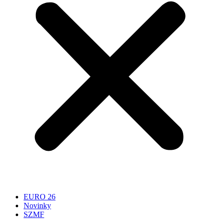
EURO 26
Novinky
SZMF