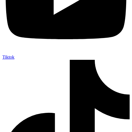
Tiktok