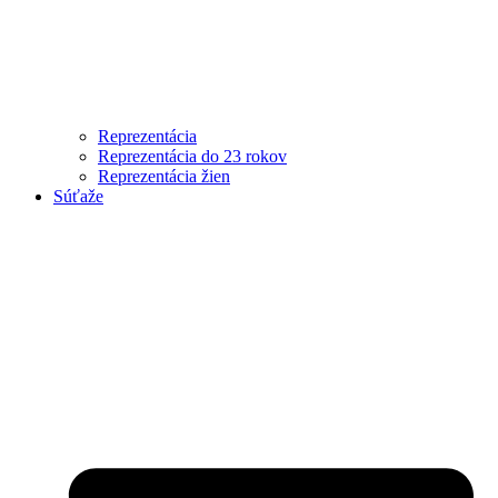
Reprezentácia
Reprezentácia do 23 rokov
Reprezentácia žien
Súťaže