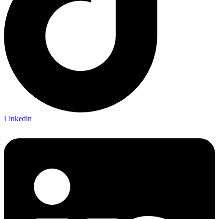
Linkedin