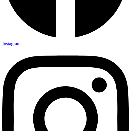
Instagram