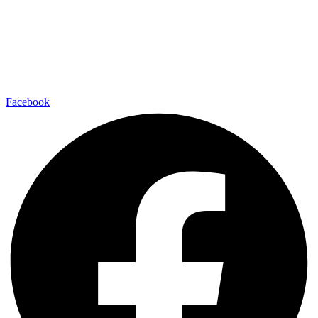
Facebook