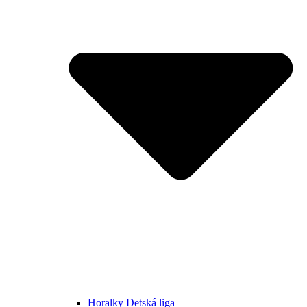
Horalky Detská liga