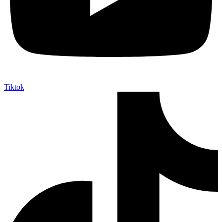
Tiktok