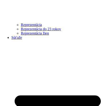
Reprezentácia
Reprezentácia do 23 rokov
Reprezentácia žien
Súťaže