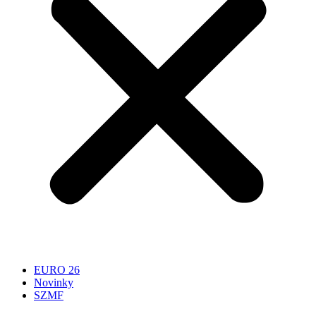
EURO 26
Novinky
SZMF