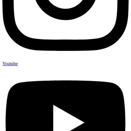
Youtube