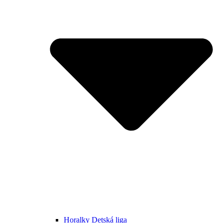
Horalky Detská liga