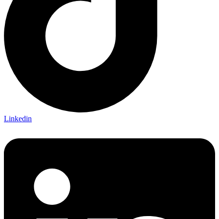
Linkedin