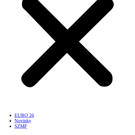
EURO 26
Novinky
SZMF