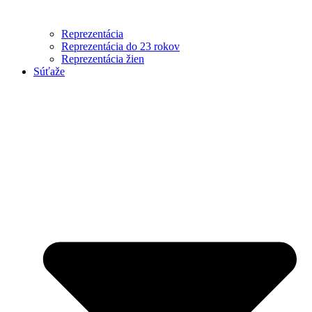
Reprezentácia
Reprezentácia do 23 rokov
Reprezentácia žien
Súťaže