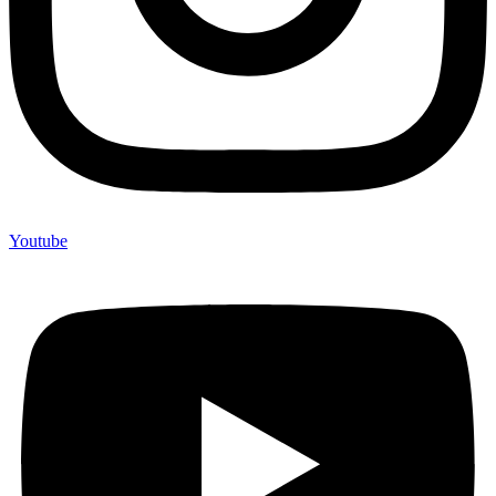
Youtube