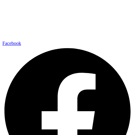
Facebook