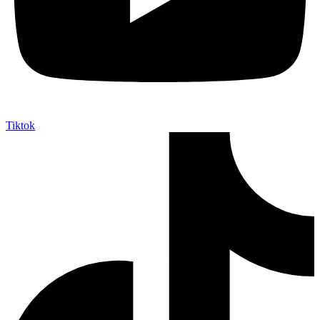
Tiktok