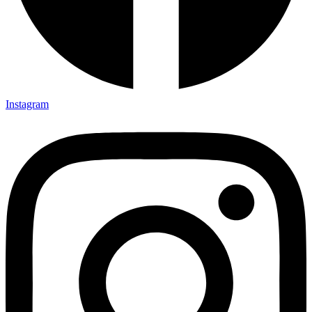
Instagram