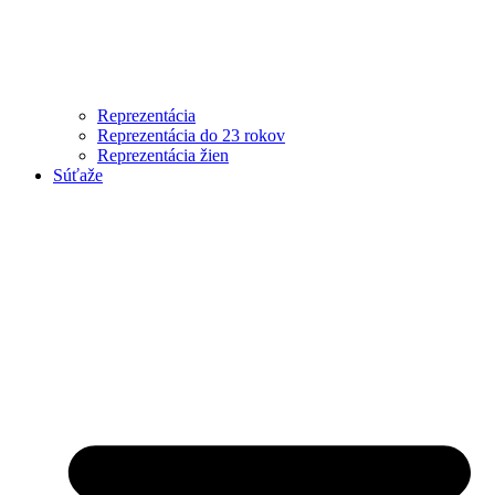
Reprezentácia
Reprezentácia do 23 rokov
Reprezentácia žien
Súťaže