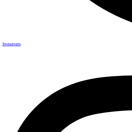
Instagram