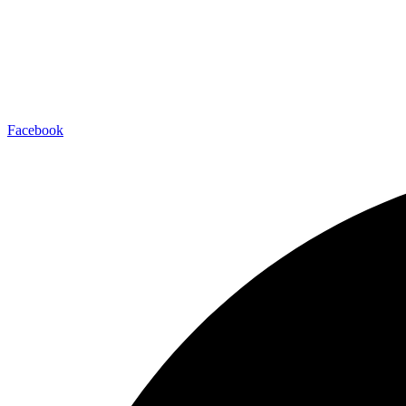
Facebook