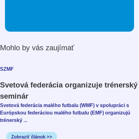
Mohlo by vás zaujímať
SZMF
Svetová federácia organizuje trénerský
seminár
Svetová federácia malého futbalu (WMF) v spolupráci s
Európskou federáciou malého futbalu (EMF) organizujú
trénerský ...
Zobraziť článok >>