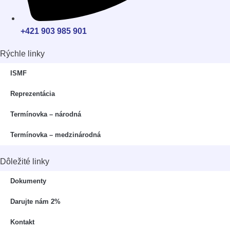
+421 903 985 901
Rýchle linky
⁠ISMF
Reprezentácia
Termínovka – národná
Termínovka – medzinárodná
Dôležité linky
Dokumenty
Darujte nám 2%
Kontakt