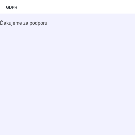
GDPR
Ďakujeme za podporu