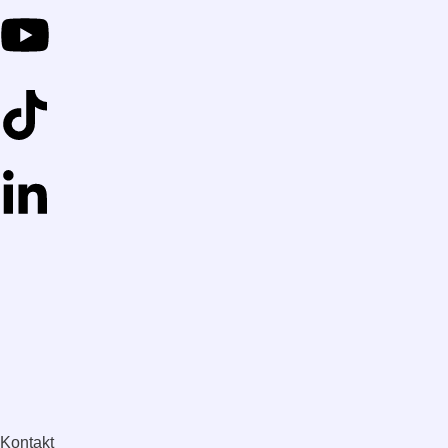
Kontakt