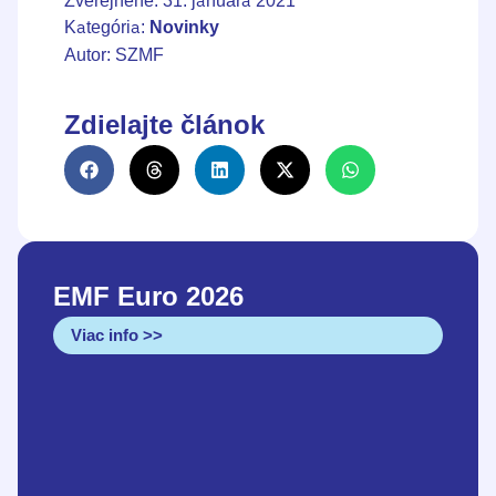
Kategória:
Novinky
Autor: SZMF
Zdielajte článok
EMF Euro 2026
Viac info >>