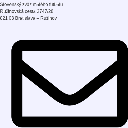
Slovenský zväz malého futbalu
Ružinovská cesta 2747/28
821 03 Bratislava – Ružinov