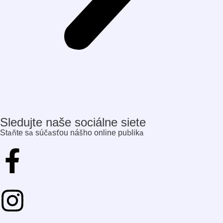
Sledujte naše sociálne siete
Staňte sa súčasťou nášho online publika