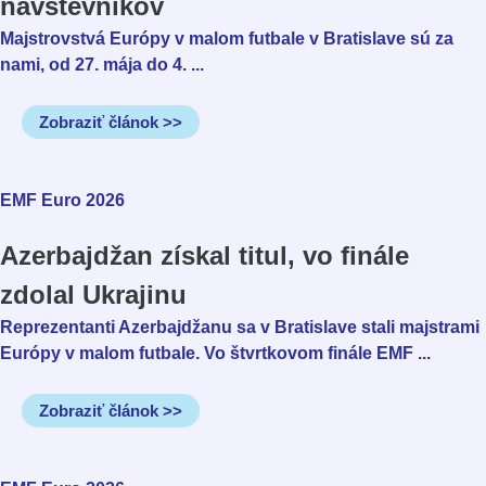
návštevníkov
Majstrovstvá Európy v malom futbale v Bratislave sú za
nami, od 27. mája do 4. ...
Zobraziť článok >>
EMF Euro 2026
Azerbajdžan získal titul, vo finále
zdolal Ukrajinu
Reprezentanti Azerbajdžanu sa v Bratislave stali majstrami
Európy v malom futbale. Vo štvrtkovom finále EMF ...
Zobraziť článok >>