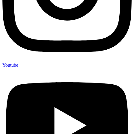
Youtube