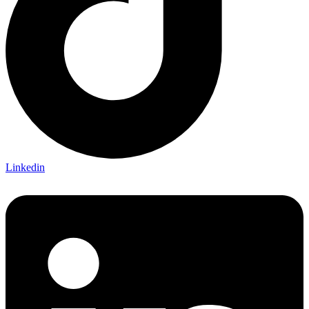
Linkedin