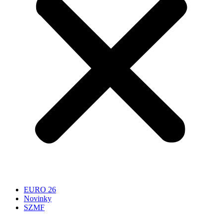
EURO 26
Novinky
SZMF