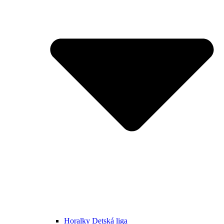
Horalky Detská liga