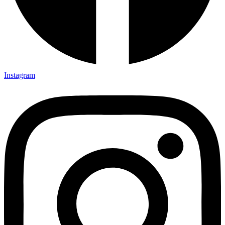
Instagram