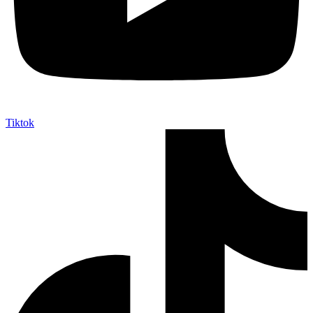
Tiktok