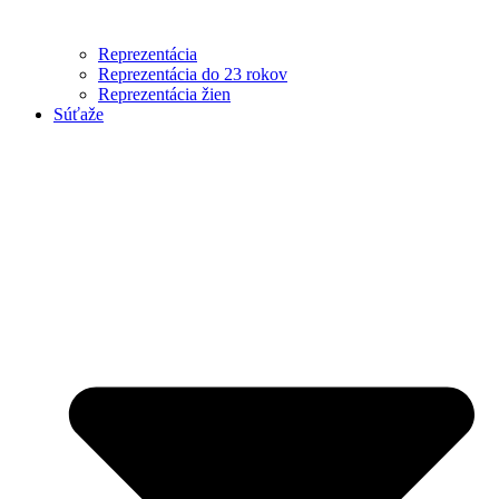
Reprezentácia
Reprezentácia do 23 rokov
Reprezentácia žien
Súťaže