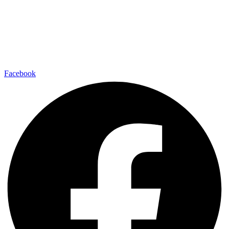
Facebook