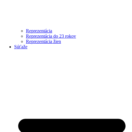
Reprezentácia
Reprezentácia do 23 rokov
Reprezentácia žien
Súťaže