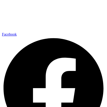
Facebook