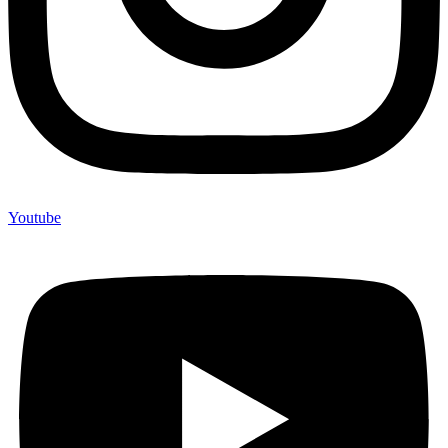
Youtube