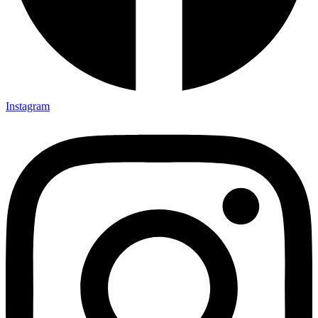
Instagram