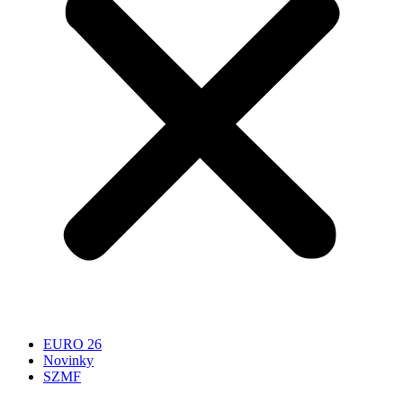
EURO 26
Novinky
SZMF