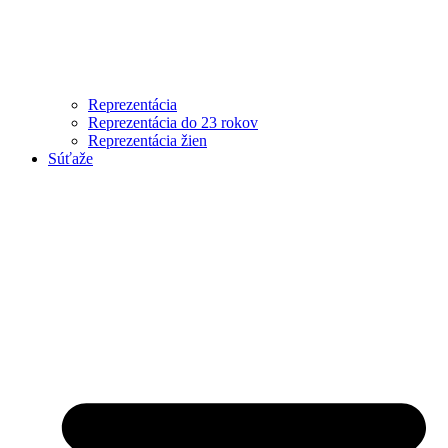
Reprezentácia
Reprezentácia do 23 rokov
Reprezentácia žien
Súťaže