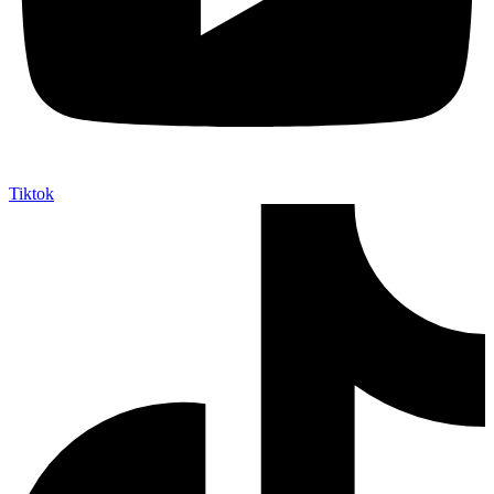
Tiktok