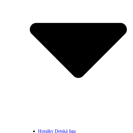
Horalky Detská liga