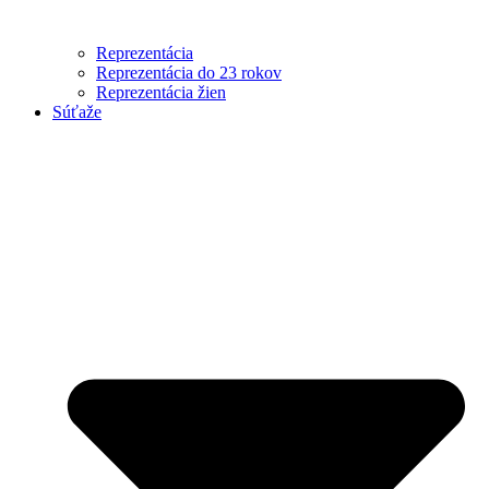
Reprezentácia
Reprezentácia do 23 rokov
Reprezentácia žien
Súťaže