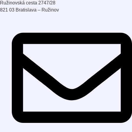
Ružinovská cesta 2747/28
821 03 Bratislava – Ružinov