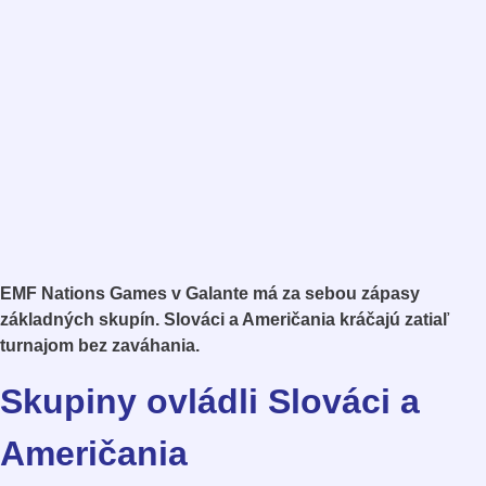
EMF Nations Games v Galante má za sebou zápasy
základných skupín. Slováci a Američania kráčajú zatiaľ
turnajom bez zaváhania.
Skupiny ovládli Slováci a
Američania