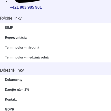
+421 903 985 901
Rýchle linky
⁠ISMF
Reprezentácia
Termínovka – národná
Termínovka – medzinárodná
Dôležité linky
Dokumenty
Darujte nám 2%
Kontakt
GDPR