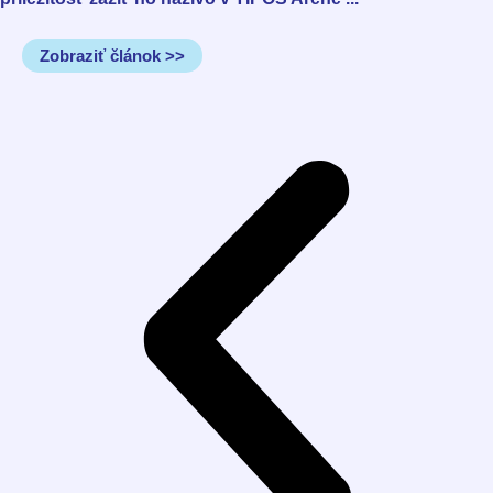
Zobraziť článok >>