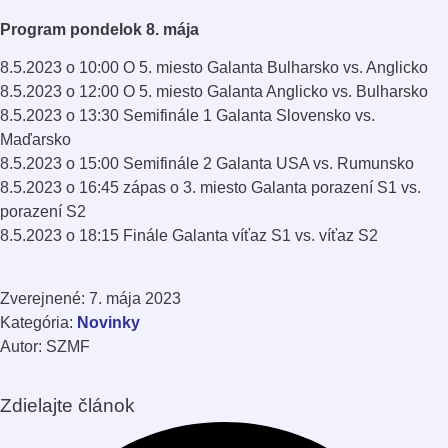
Program pondelok 8. mája
8.5.2023 o 10:00 O 5. miesto Galanta Bulharsko vs. Anglicko
8.5.2023 o 12:00 O 5. miesto Galanta Anglicko vs. Bulharsko
8.5.2023 o 13:30 Semifinále 1 Galanta Slovensko vs.
Maďarsko
8.5.2023 o 15:00 Semifinále 2 Galanta USA vs. Rumunsko
8.5.2023 o 16:45 zápas o 3. miesto Galanta porazení S1 vs.
porazení S2
8.5.2023 o 18:15 Finále Galanta víťaz S1 vs. víťaz S2
Zverejnené: 7. mája 2023
Kategória:
Novinky
Autor: SZMF
Zdielajte článok