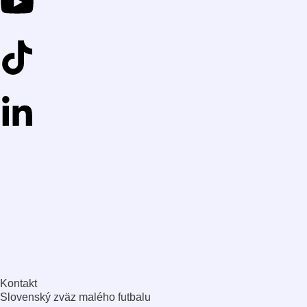
Kontakt
Slovenský zväz malého futbalu