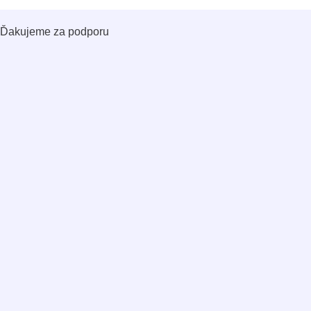
Ďakujeme za podporu