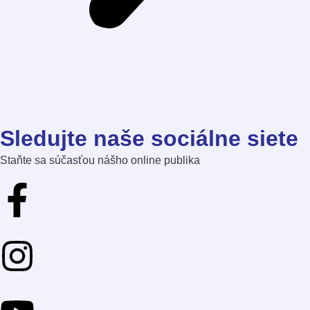
Sledujte naše sociálne siete
Staňte sa súčasťou nášho online publika