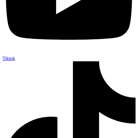
Tiktok