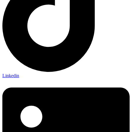
Linkedin