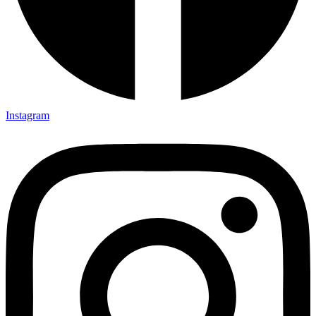
Instagram