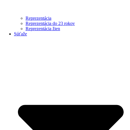
Reprezentácia
Reprezentácia do 23 rokov
Reprezentácia žien
Súťaže