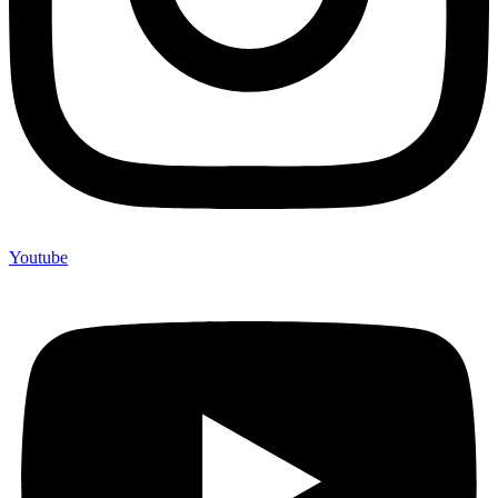
Youtube