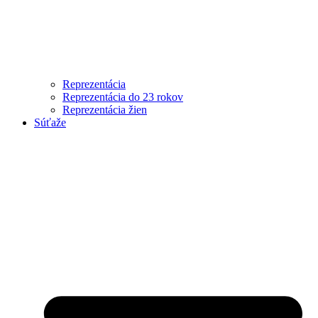
Reprezentácia
Reprezentácia do 23 rokov
Reprezentácia žien
Súťaže