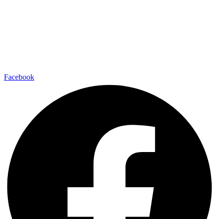
Facebook