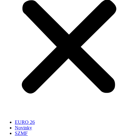
EURO 26
Novinky
SZMF