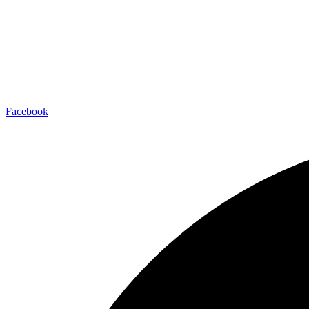
Facebook