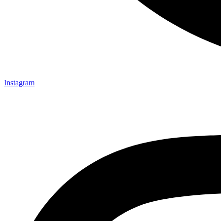
Instagram