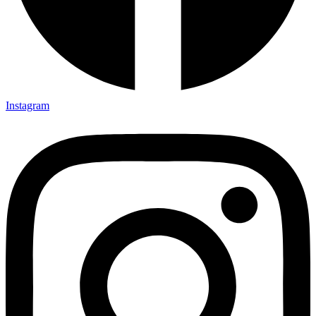
Instagram