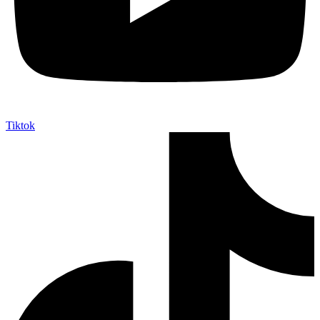
Tiktok