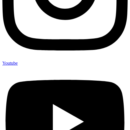
Youtube