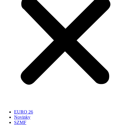
EURO 26
Novinky
SZMF