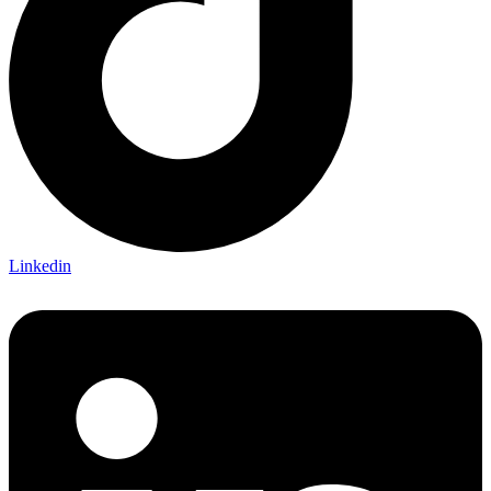
Linkedin