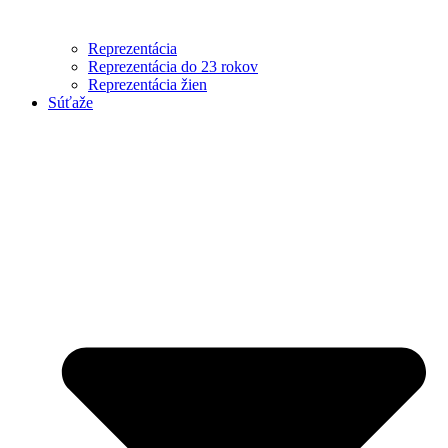
Reprezentácia
Reprezentácia do 23 rokov
Reprezentácia žien
Súťaže