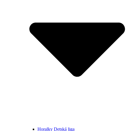
Horalky Detská liga