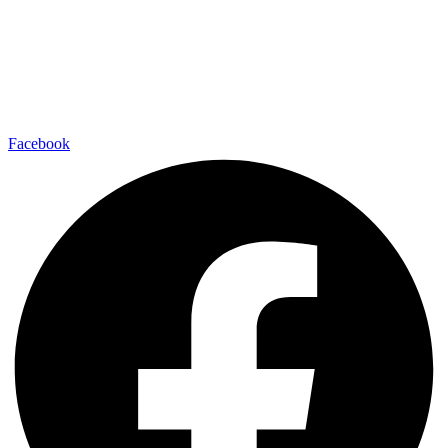
Facebook