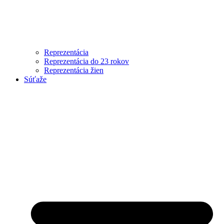
Reprezentácia
Reprezentácia do 23 rokov
Reprezentácia žien
Súťaže