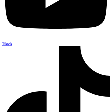
Tiktok