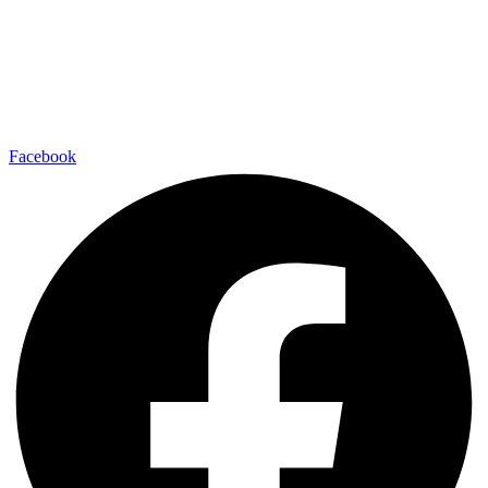
Facebook