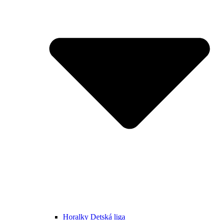
Horalky Detská liga