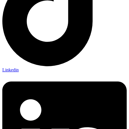
Linkedin