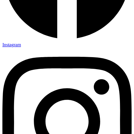
Instagram