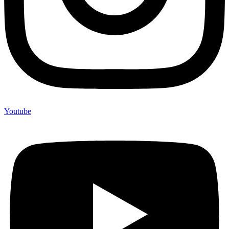
Youtube