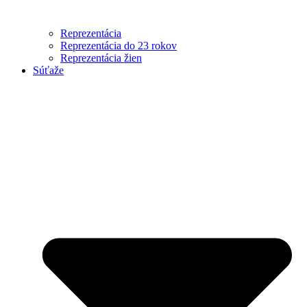
Reprezentácia
Reprezentácia do 23 rokov
Reprezentácia žien
Súťaže