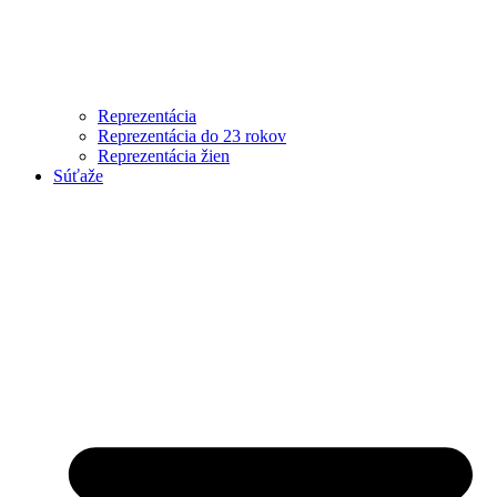
Reprezentácia
Reprezentácia do 23 rokov
Reprezentácia žien
Súťaže