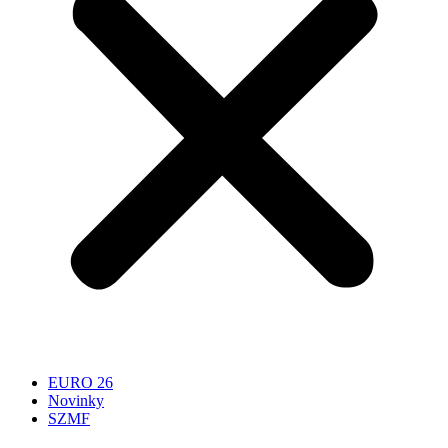
EURO 26
Novinky
SZMF