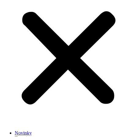
Novinky