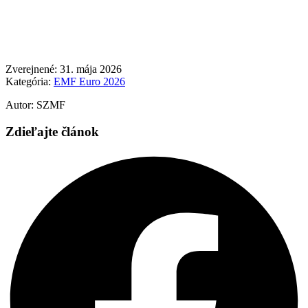
Zverejnené: 31. mája 2026
Kategória:
EMF Euro 2026
Autor: SZMF
Zdieľajte článok