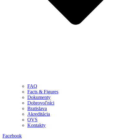
FAQ
Facts & Figures
Dokumenty
Dobrovoľníci
Bratislava
Akreditácia
OVS
Kontakty
Facebook