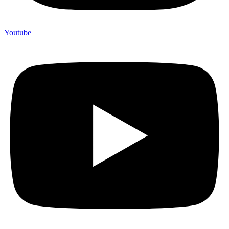
Youtube