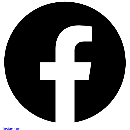
Instagram