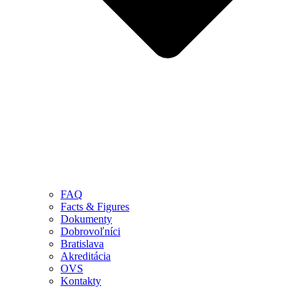
FAQ
Facts & Figures
Dokumenty
Dobrovoľníci
Bratislava
Akreditácia
OVS
Kontakty