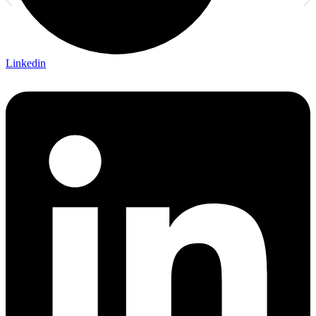
Linkedin