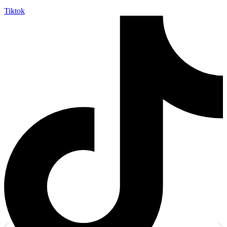
Tiktok