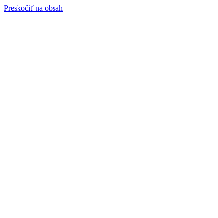
Preskočiť na obsah