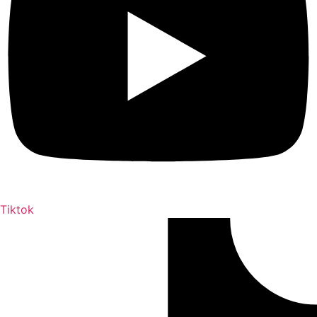
Tiktok