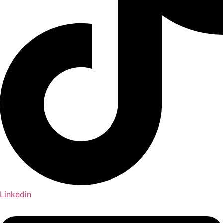
Linkedin