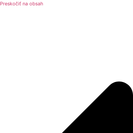
Preskočiť na obsah