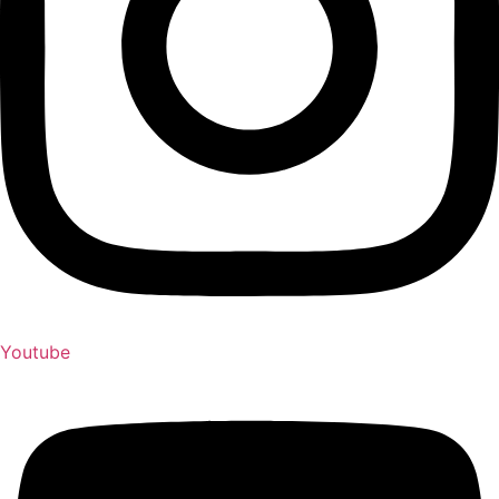
Youtube