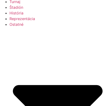
Turnaj
Štadión
História
Reprezentácia
Ostatné