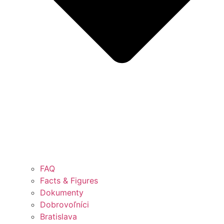
FAQ
Facts & Figures
Dokumenty
Dobrovoľníci
Bratislava