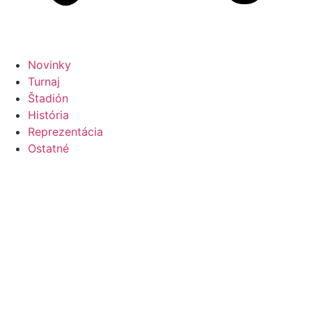
Novinky
Turnaj
Štadión
História
Reprezentácia
Ostatné