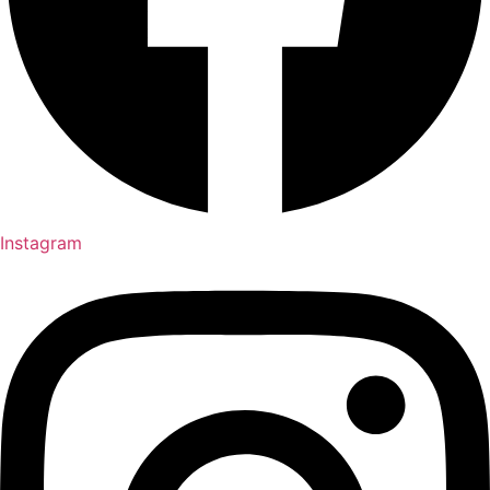
Instagram