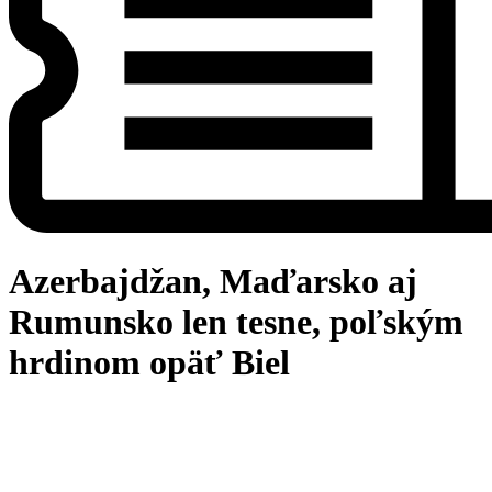
Azerbajdžan, Maďarsko aj
Rumunsko len tesne, poľským
hrdinom opäť Biel