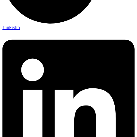
Linkedin