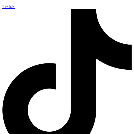
Tiktok