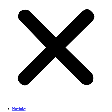
Novinky