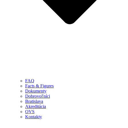
FAQ
Facts & Figures
Dokumenty
Dobrovoľníci
Bratislava
Akreditácia
OVS
Kontakty