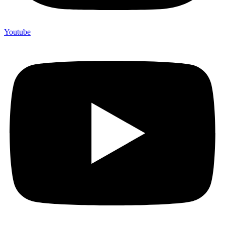
Youtube