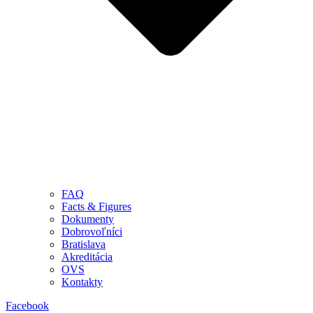
FAQ
Facts & Figures
Dokumenty
Dobrovoľníci
Bratislava
Akreditácia
OVS
Kontakty
Facebook