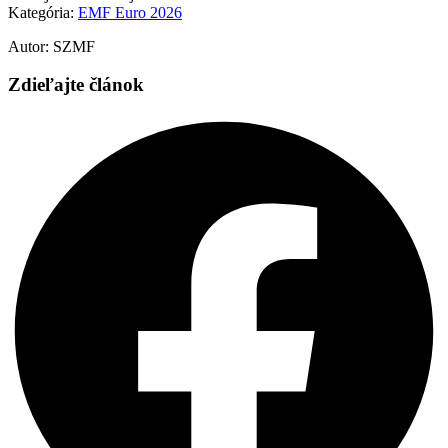
Kategória:
EMF Euro 2026
Autor: SZMF
Zdieľajte článok