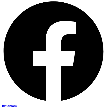
Instagram