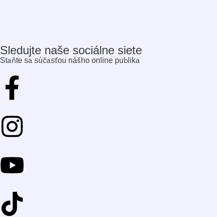
Sledujte naše sociálne siete
Staňte sa súčasťou nášho online publika