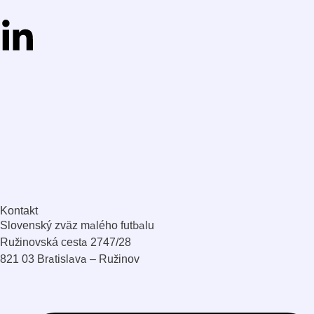
Kontakt
Slovenský zväz malého futbalu
Ružinovská cesta 2747/28
821 03 Bratislava – Ružinov