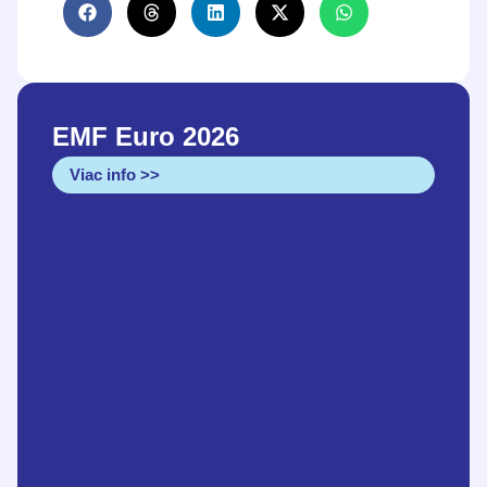
EMF Euro 2026
Viac info >>