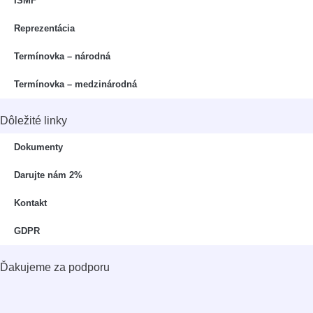
⁠ISMF
Reprezentácia
Termínovka – národná
Termínovka – medzinárodná
Dôležité linky
Dokumenty
Darujte nám 2%
Kontakt
GDPR
Ďakujeme za podporu