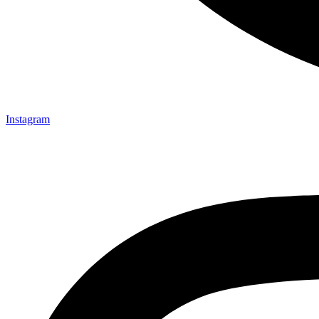
Instagram