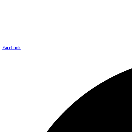
Facebook