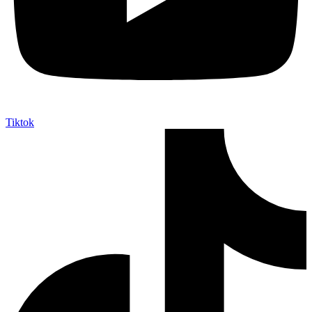
Tiktok