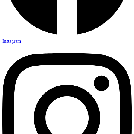
Instagram