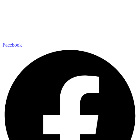
Facebook