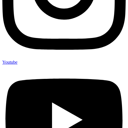
Youtube