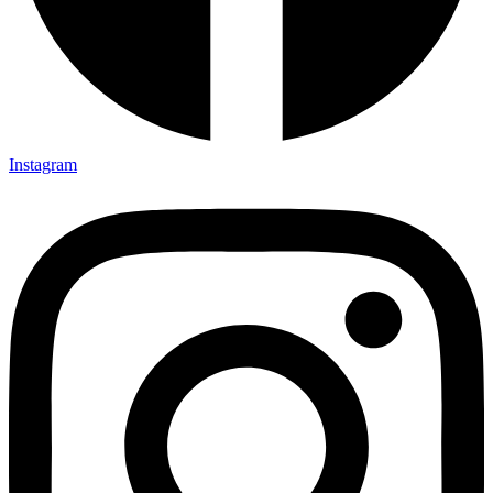
Instagram