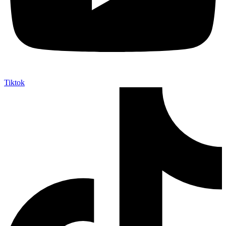
Tiktok