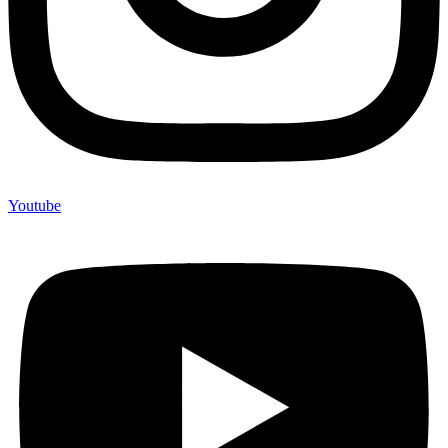
Youtube