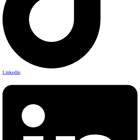
Linkedin