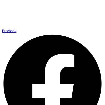
Facebook