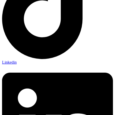
Linkedin