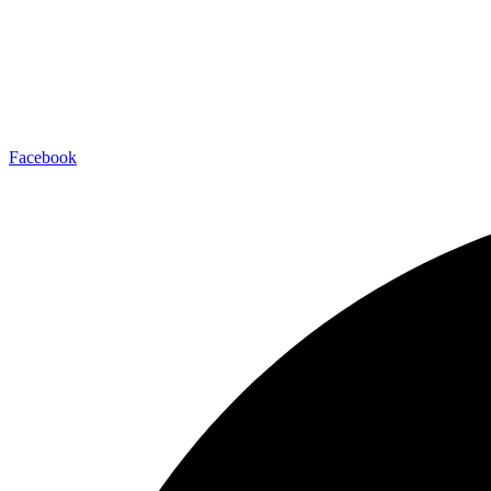
Facebook