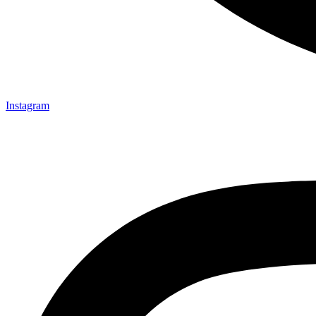
Instagram