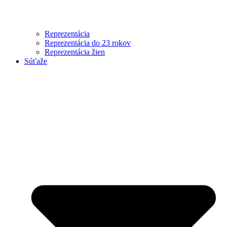
Reprezentácia
Reprezentácia do 23 rokov
Reprezentácia žien
Súťaže