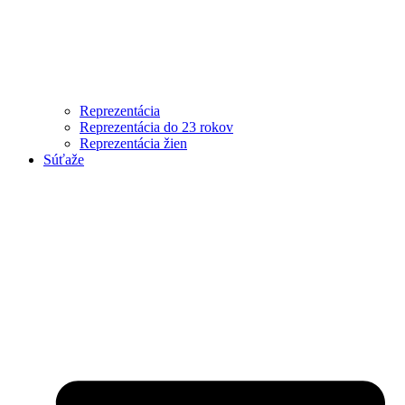
Reprezentácia
Reprezentácia do 23 rokov
Reprezentácia žien
Súťaže