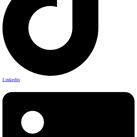
Linkedin