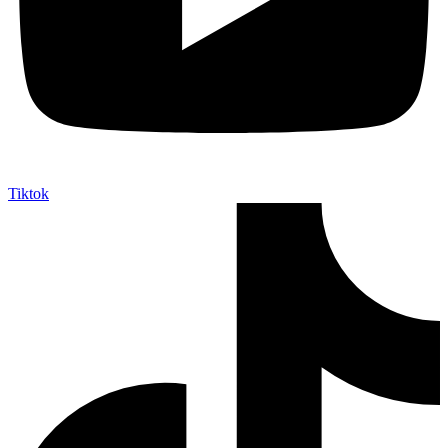
Tiktok