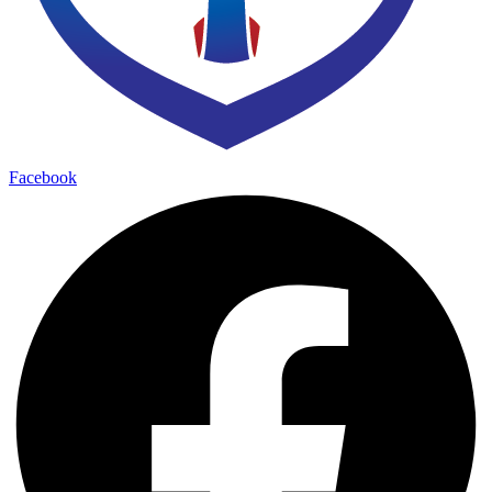
Facebook