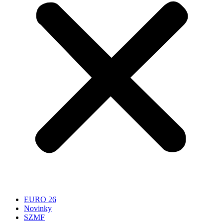
EURO 26
Novinky
SZMF