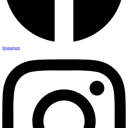
Instagram