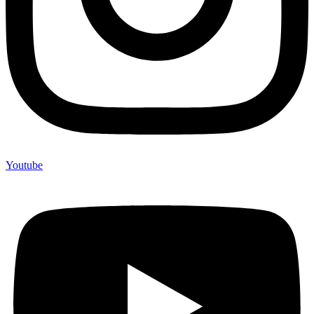
Youtube