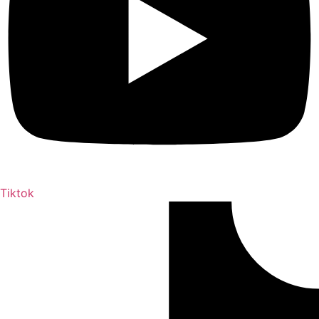
Tiktok