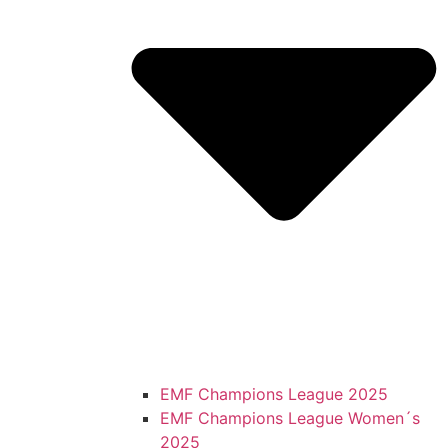
EMF Champions League 2025
EMF Champions League Women´s
2025