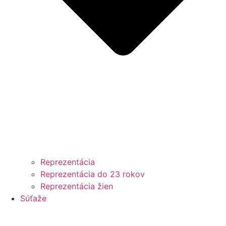
Reprezentácia
Reprezentácia do 23 rokov
Reprezentácia žien
Súťaže