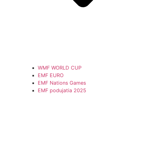
WMF WORLD CUP
EMF EURO
EMF Nations Games
EMF podujatia 2025