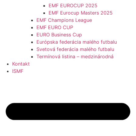
EMF EUROCUP 2025
EMF Eurocup Masters 2025
EMF Champions League
EMF EURO CUP
EURO Business Cup
Európska federácia malého futbalu
Svetová federácia malého futbalu
Termínová listina – medzinárodná
Kontakt
ISMF