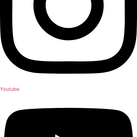
Youtube