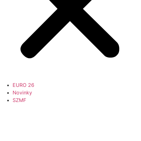
EURO 26
Novinky
SZMF