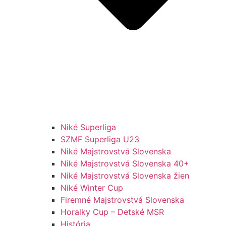
Niké Superliga
SZMF Superliga U23
Niké Majstrovstvá Slovenska
Niké Majstrovstvá Slovenska 40+
Niké Majstrovstvá Slovenska žien
Niké Winter Cup
Firemné Majstrovstvá Slovenska
Horalky Cup – Detské MSR
História