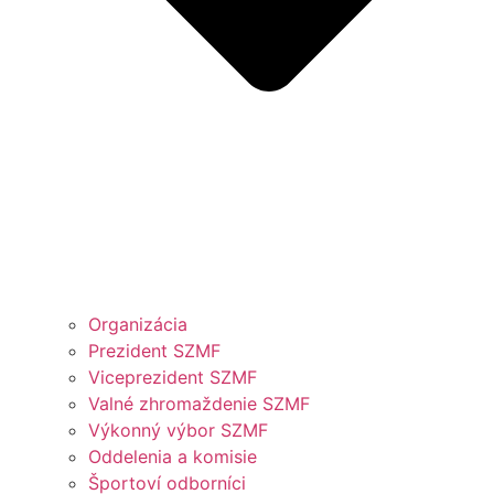
Organizácia
Prezident SZMF
Viceprezident SZMF
Valné zhromaždenie SZMF
Výkonný výbor SZMF
Oddelenia a komisie
Športoví odborníci