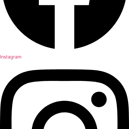
Instagram