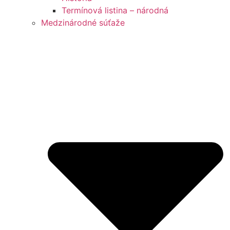
Termínová listina – národná
Medzinárodné súťaže