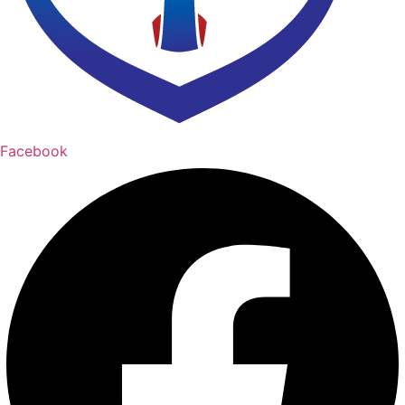
Facebook