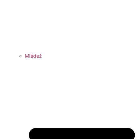
Mládež