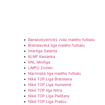
Banskobystrický zväz malého futbalu
Bratislavská liga malého futbalu
Interliga Galanta
KLMF Kanianka
KNL Miniliga
LIMFU Zvolen
Martinská liga malého futbalu
Niké TOP Liga Bratislava
Niké TOP Liga Humenné
Niké TOP liga Nitra
Niké TOP Liga Piešťany
Niké TOP Liga Prešov