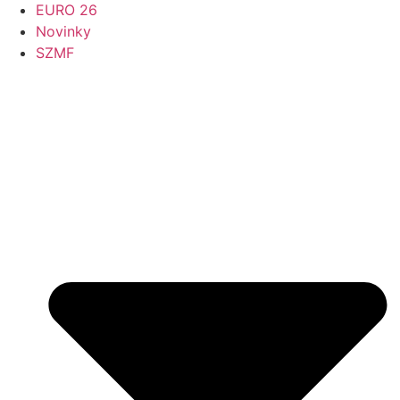
EURO 26
Novinky
SZMF