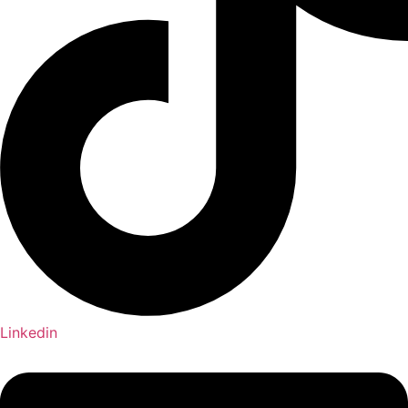
Linkedin