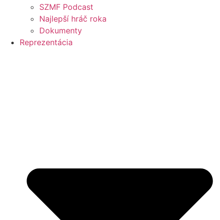
SZMF Podcast
Najlepší hráč roka
Dokumenty
Reprezentácia