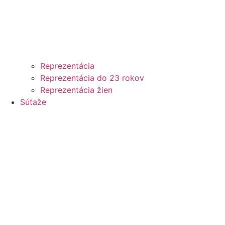
Reprezentácia
Reprezentácia do 23 rokov
Reprezentácia žien
Súťaže