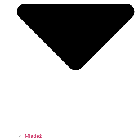
Mládež