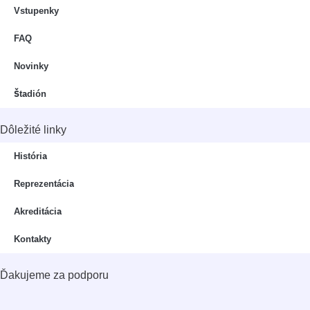
Vstupenky
FAQ
Novinky
Štadión
Dôležité linky
História
Reprezentácia
Akreditácia
Kontakty
Ďakujeme za podporu