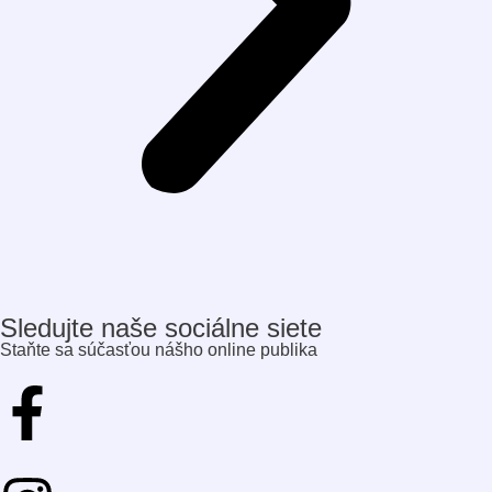
Sledujte naše sociálne siete
Staňte sa súčasťou nášho online publika