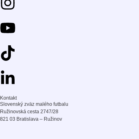
Kontakt
Slovenský zväz malého futbalu
Ružinovská cesta 2747/28
821 03 Bratislava – Ružinov