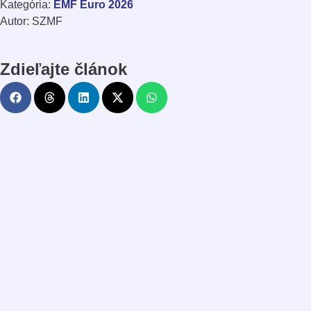
EMF Euro 2026
Kategória:
Autor: SZMF
Zdieľajte článok