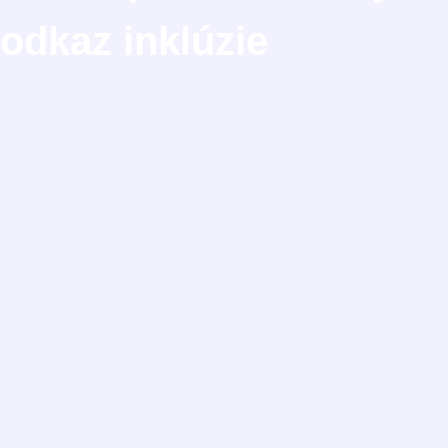
odkaz inklúzie