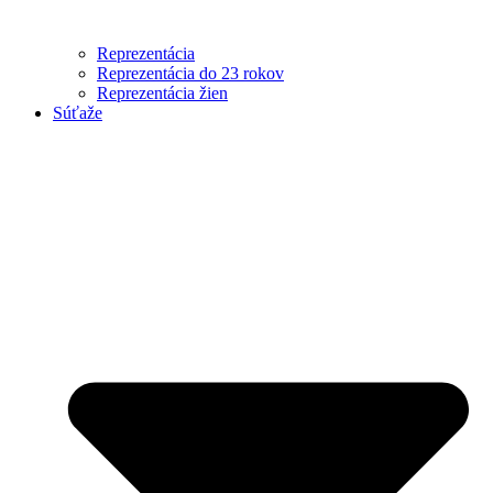
Reprezentácia
Reprezentácia do 23 rokov
Reprezentácia žien
Súťaže