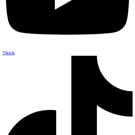
Tiktok