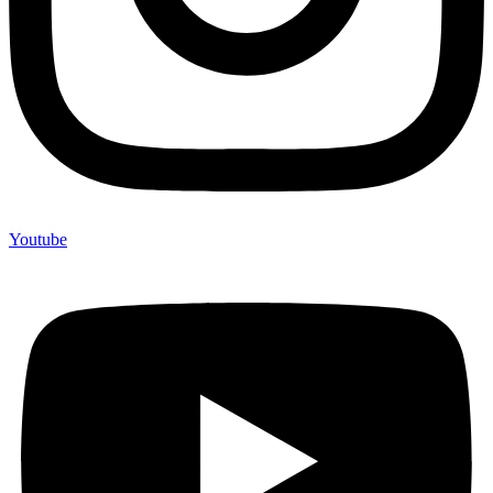
Youtube