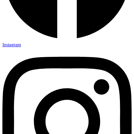
Instagram