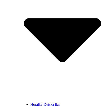
Horalky Detská liga