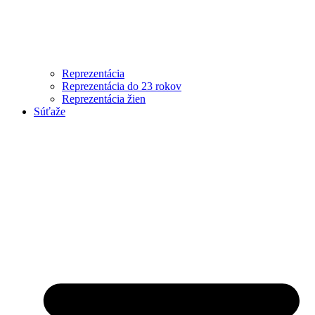
Reprezentácia
Reprezentácia do 23 rokov
Reprezentácia žien
Súťaže