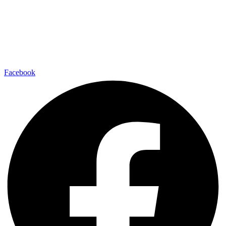
Facebook