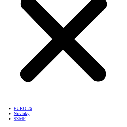
EURO 26
Novinky
SZMF