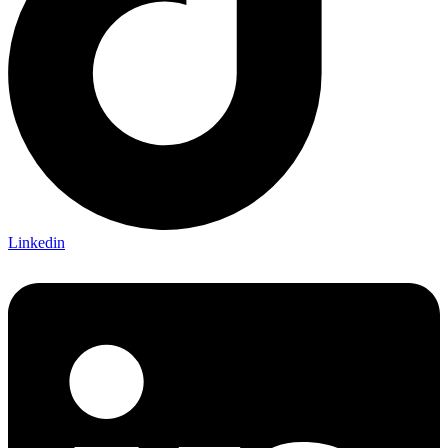
Linkedin