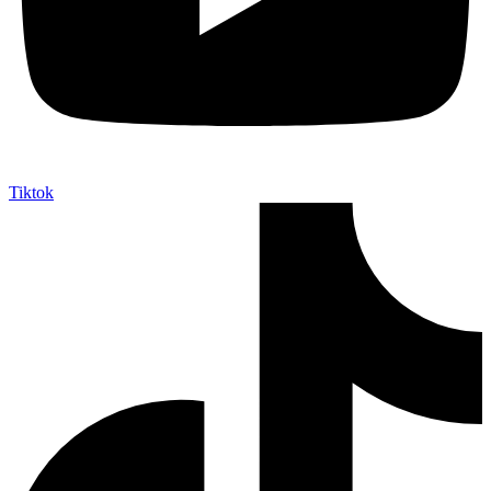
Tiktok