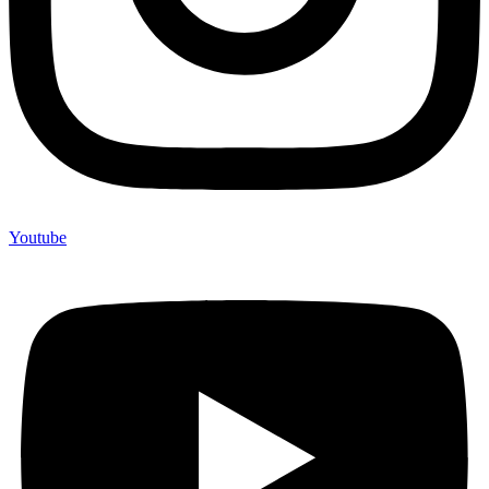
Youtube