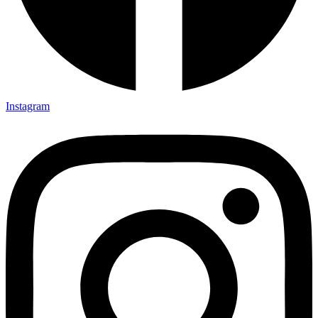
Instagram