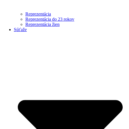
Reprezentácia
Reprezentácia do 23 rokov
Reprezentácia žien
Súťaže