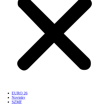
EURO 26
Novinky
SZMF