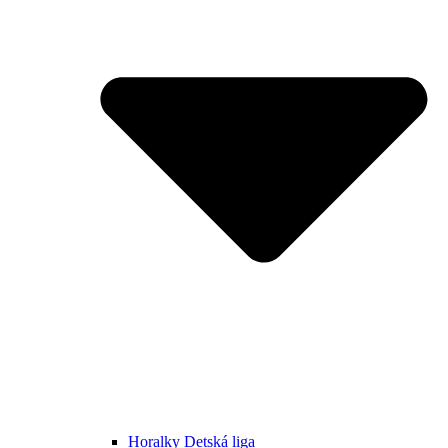
Horalky Detská liga