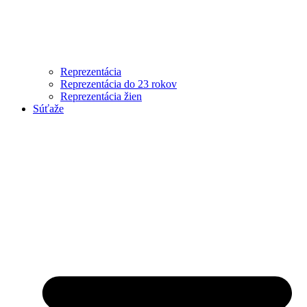
Reprezentácia
Reprezentácia do 23 rokov
Reprezentácia žien
Súťaže