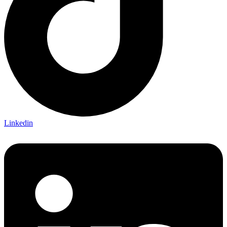
Linkedin