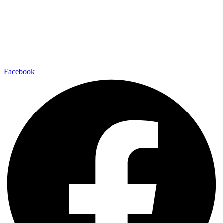
Facebook