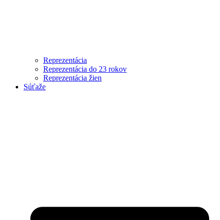
Reprezentácia
Reprezentácia do 23 rokov
Reprezentácia žien
Súťaže