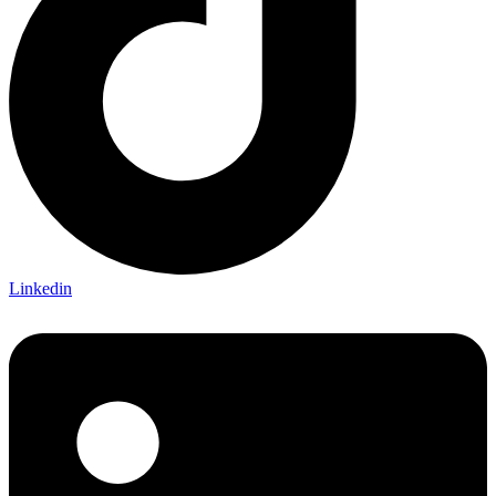
Linkedin