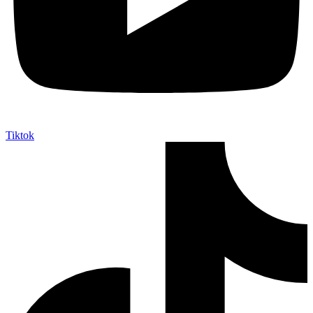
Tiktok