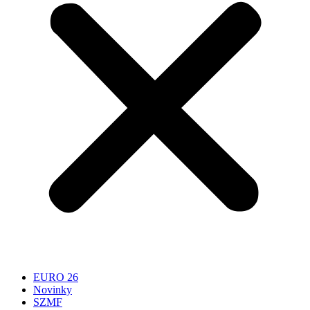
EURO 26
Novinky
SZMF