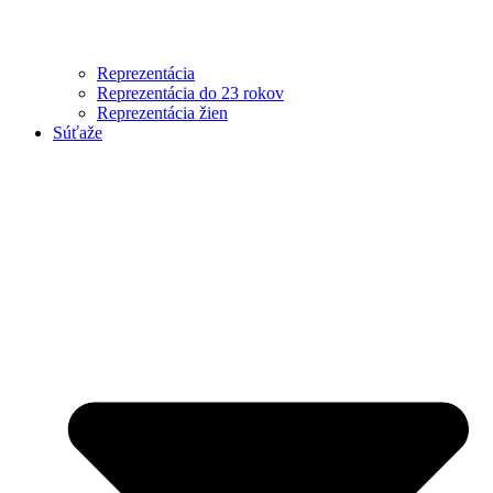
Reprezentácia
Reprezentácia do 23 rokov
Reprezentácia žien
Súťaže