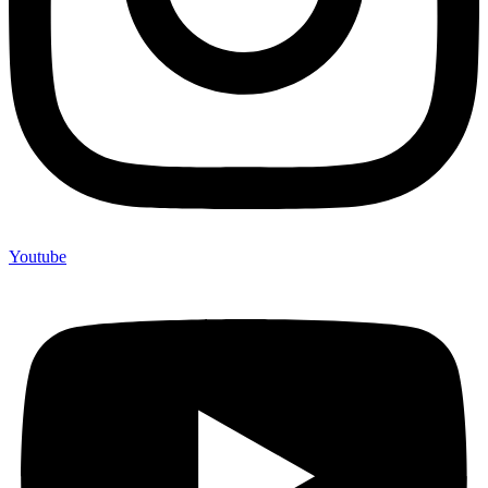
Youtube