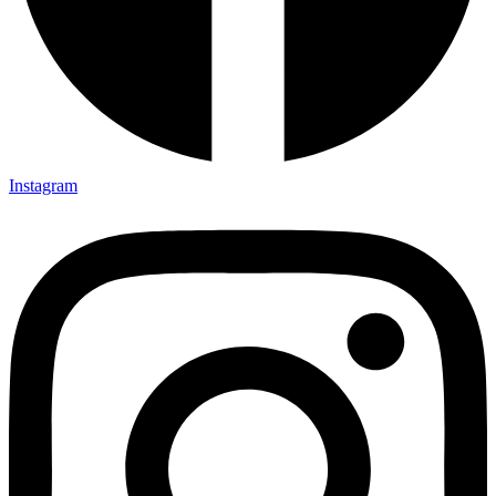
Instagram