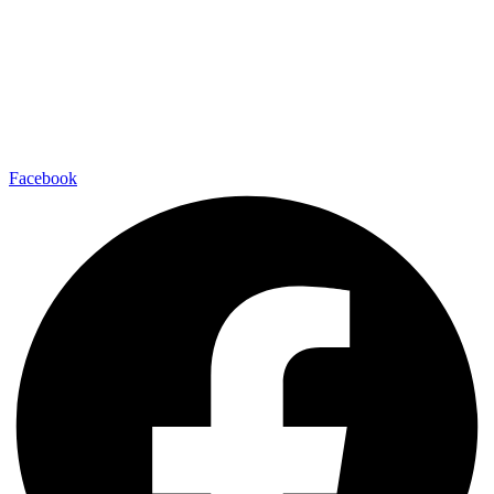
Facebook