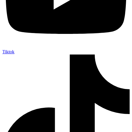
Tiktok