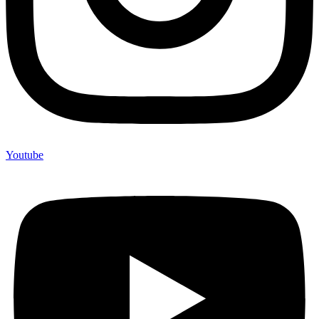
Youtube