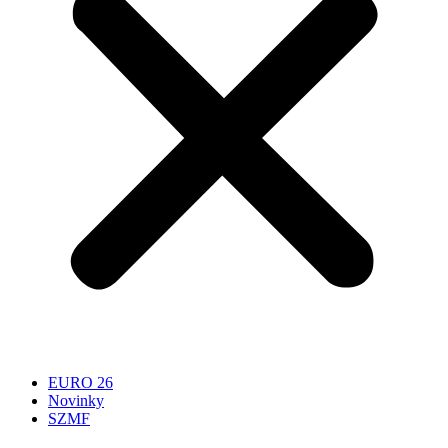
EURO 26
Novinky
SZMF