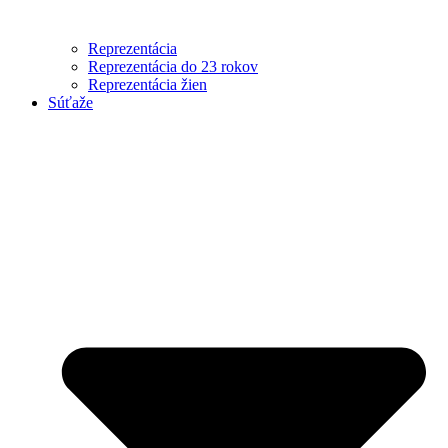
Reprezentácia
Reprezentácia do 23 rokov
Reprezentácia žien
Súťaže