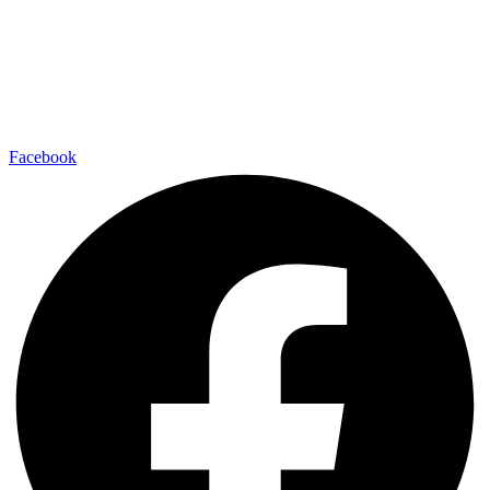
Facebook