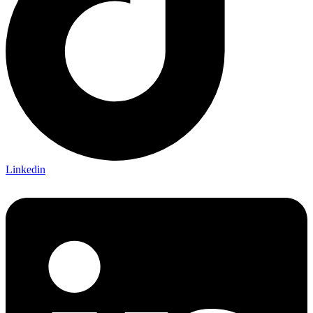
Linkedin