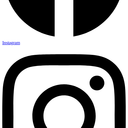
Instagram