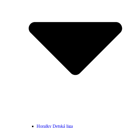
Horalky Detská liga