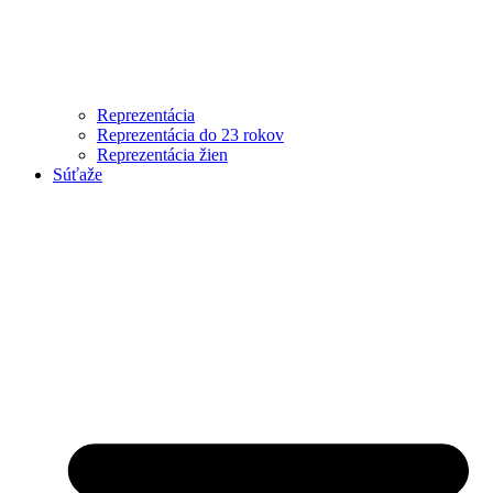
Reprezentácia
Reprezentácia do 23 rokov
Reprezentácia žien
Súťaže