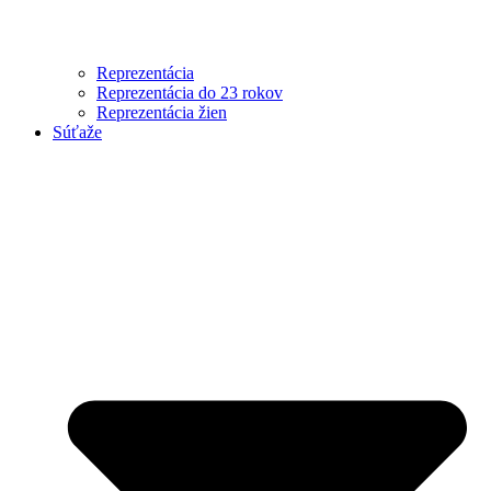
Reprezentácia
Reprezentácia do 23 rokov
Reprezentácia žien
Súťaže