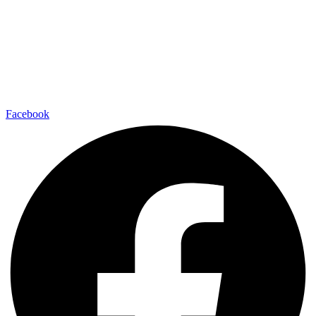
Facebook