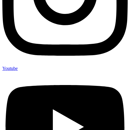
Youtube