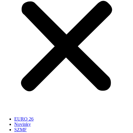
EURO 26
Novinky
SZMF