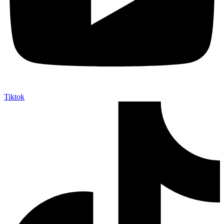
Tiktok