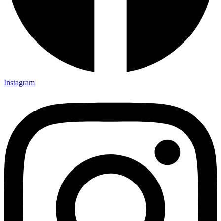
Instagram