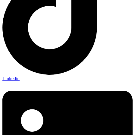
Linkedin