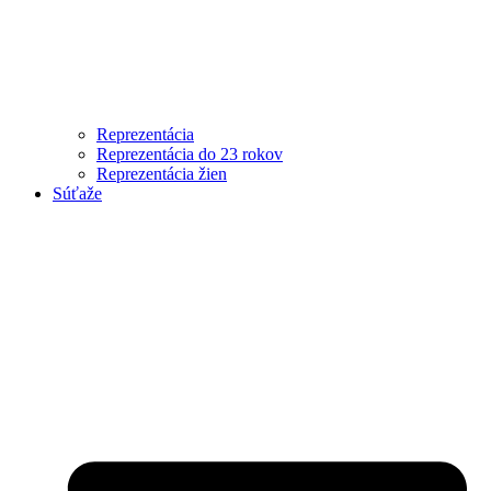
Reprezentácia
Reprezentácia do 23 rokov
Reprezentácia žien
Súťaže