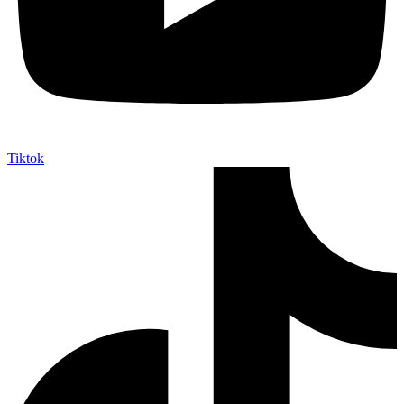
Tiktok