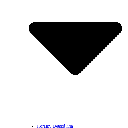
Horalky Detská liga