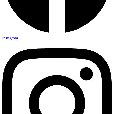
Instagram