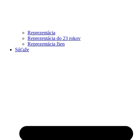
Reprezentácia
Reprezentácia do 23 rokov
Reprezentácia žien
Súťaže