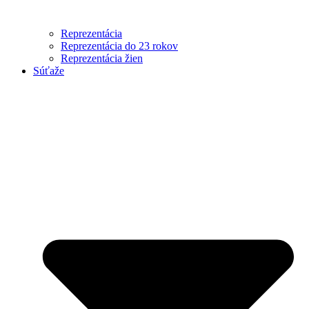
Reprezentácia
Reprezentácia do 23 rokov
Reprezentácia žien
Súťaže