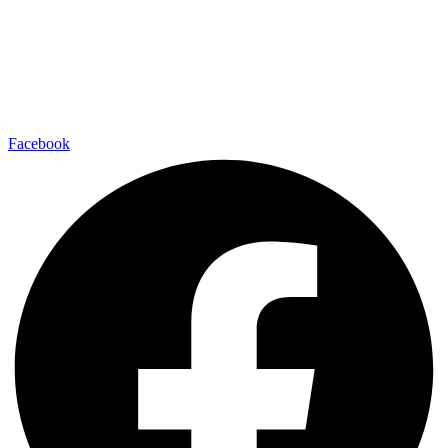
Facebook