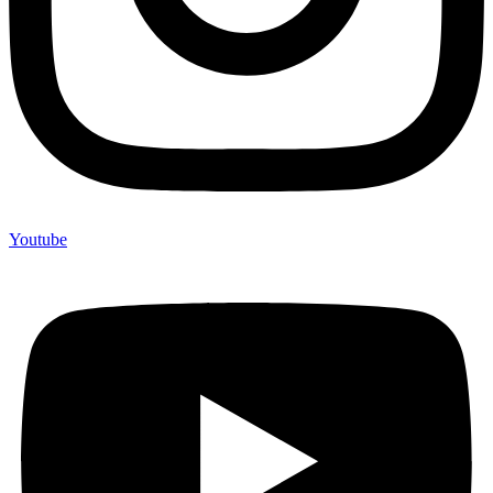
Youtube