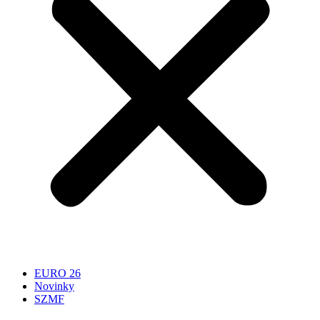
EURO 26
Novinky
SZMF