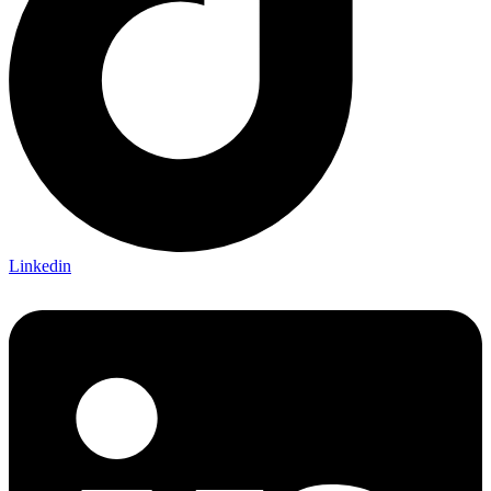
Linkedin